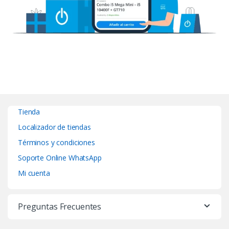
Tienda
Localizador de tiendas
Términos y condiciones
Soporte Online WhatsApp
Mi cuenta
Preguntas Frecuentes