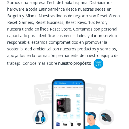
Somos una empresa Tech de habla hispana. Distribuimos
hardware a toda Latinoamérica desde nuestras sedes en
Bogotá y Miami. Nuestras líneas de negocio son Reset Green,
Reset Gamers, Reset Business, Reset Keys, 10x Rent y
nuestra tienda en línea Reset Store. Contamos con personal
capacitado para identificar sus necesidades y dar un servicio
responsable; estamos comprometidos en promover la
sostenibilidad ambiental con nuestros productos y servicios,
apoyados en la formación permanente de nuestro equipo de
trabajo.
Conoce más sobre
nuestro propósito