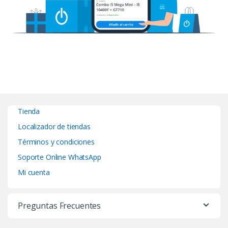
Tienda
Localizador de tiendas
Términos y condiciones
Soporte Online WhatsApp
Mi cuenta
Preguntas Frecuentes