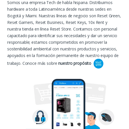
Somos una empresa Tech de habla hispana. Distribuimos
hardware a toda Latinoamérica desde nuestras sedes en
Bogotá y Miami. Nuestras líneas de negocio son Reset Green,
Reset Gamers, Reset Business, Reset Keys, 10x Rent y
nuestra tienda en línea Reset Store. Contamos con personal
capacitado para identificar sus necesidades y dar un servicio
responsable; estamos comprometidos en promover la
sostenibilidad ambiental con nuestros productos y servicios,
apoyados en la formación permanente de nuestro equipo de
trabajo.
Conoce más sobre
nuestro propósito