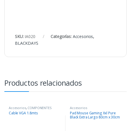
SKU:
IA020
Categorías:
Accesorios
,
BLACKDAYS
Productos relacionados
Accesorios
,
COMPONENTES
Accesorios
Cable VGA 1.8mts
Pad Mouse Gaming Xxl Pure
Black Extra Largo 80cm x 30cm