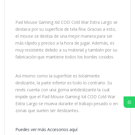
Pad Mouse Gaming Xxl COD Cold War Extra Largo se
destaca por su superficie de tela fina. Gracias a esto,
el mouse se desliza de una mejor manera para ser
más rápido y preciso a la hora de jugar. Además, es
muy resistente debido a su material y también por su
fabricación que mantiene todos los bordes cosidos.
Así mismo como la superficie es totalmente
deslizante, la parte inferior es todo lo contrario. Su
revés cuenta con una goma antideslizante la cual
impide que el Pad Mouse Gaming Xxl COD Cold War
Extra Largo se mueva durante el trabajo pesado o en
zonas que suelen ser deslizantes.
Puedes ver más Accesorios aquí