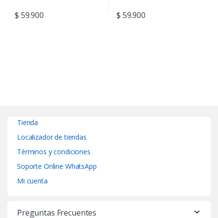
$
59.900
$
59.900
Tienda
Localizador de tiendas
Términos y condiciones
Soporte Online WhatsApp
Mi cuenta
Preguntas Frecuentes