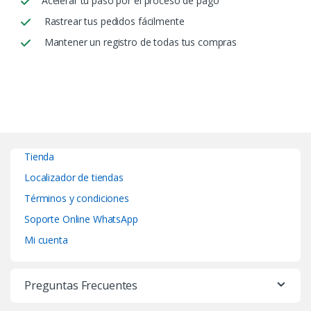
Acelerar tu paso por el proceso de pago
Rastrear tus pedidos fácilmente
Mantener un registro de todas tus compras
Tienda
Localizador de tiendas
Términos y condiciones
Soporte Online WhatsApp
Mi cuenta
Preguntas Frecuentes