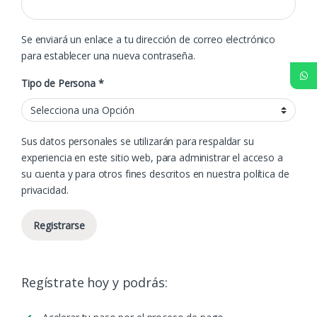
Se enviará un enlace a tu dirección de correo electrónico
para establecer una nueva contraseña.
Tipo de Persona
*
Sus datos personales se utilizarán para respaldar su
experiencia en este sitio web, para administrar el acceso a
su cuenta y para otros fines descritos en nuestra
política de
privacidad
.
Registrarse
Regístrate hoy y podrás: