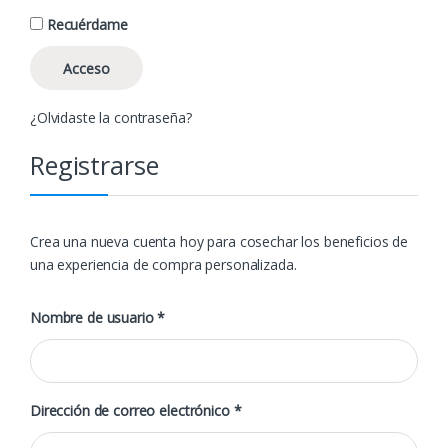
Recuérdame
Acceso
¿Olvidaste la contraseña?
Registrarse
Crea una nueva cuenta hoy para cosechar los beneficios de
una experiencia de compra personalizada.
Nombre de usuario
*
Dirección de correo electrónico
*