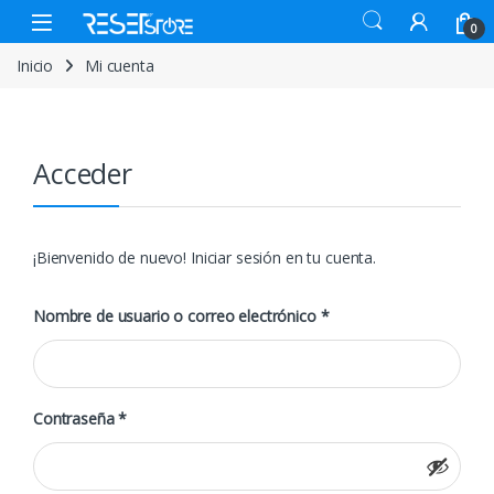
0
Inicio
Mi cuenta
Acceder
¡Bienvenido de nuevo! Iniciar sesión en tu cuenta.
Nombre de usuario o correo electrónico
*
Contraseña
*