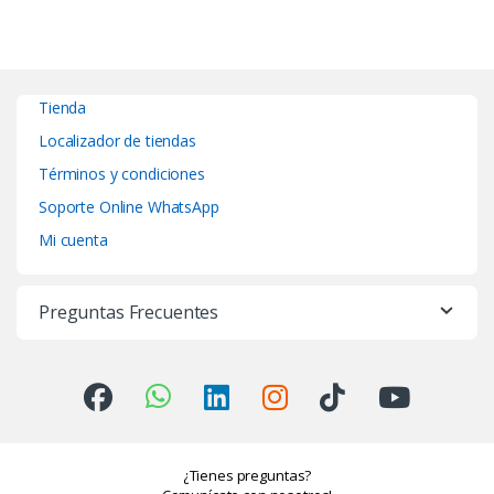
Tienda
Localizador de tiendas
Términos y condiciones
Soporte Online WhatsApp
Mi cuenta
Preguntas Frecuentes
¿Tienes preguntas?