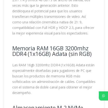
veces más que la generación anterior. Esto
desbloquea el potencial para que los usuarios
transfieran múltiples transmisiones de video. Así
como una relación cinemática nativa de 21: 9,
compatibilidad con Full HDR y HDCP 2.3, para ofrecer
la mejor experiencia visual para los espectadores.
Memoria RAM 16GB 3200mhz
DDR4 (1x16GB) Adata (sin RGB)
Las RAM 16gb 3200mhz DDR4 (1x16GB) Adata están
especialmente diseñadas para jugadores de PC que
buscan los productos de memoria RGB más
sofisticados sin administración de cables. Compatibles
con el sistema de doble canal para obtener el mejor
desempeño.
Almacenamiento M.2 NVMe