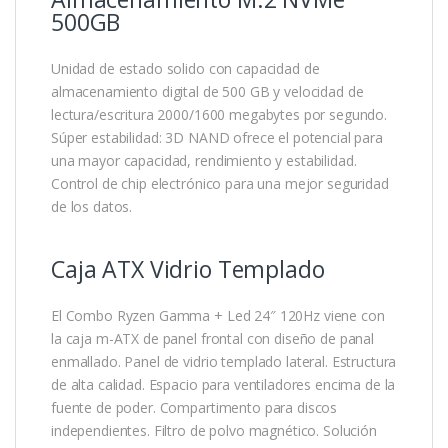
500GB
Unidad de estado solido con capacidad de
almacenamiento digital de 500 GB y velocidad de
lectura/escritura 2000/1600 megabytes por segundo.
Súper estabilidad: 3D NAND ofrece el potencial para
una mayor capacidad, rendimiento y estabilidad.
Control de chip electrónico para una mejor seguridad
de los datos.
Caja ATX Vidrio Templado
El Combo Ryzen Gamma + Led 24″ 120Hz viene con
la caja m-ATX de panel frontal con diseño de panal
enmallado. Panel de vidrio templado lateral. Estructura
de alta calidad. Espacio para ventiladores encima de la
fuente de poder. Compartimento para discos
independientes. Filtro de polvo magnético. Solución