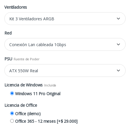
Ventiladores
Red
PSU
Fuente de Poder
Licencia de Windows
Incluida
Windows 11 Pro Original
Licencia de Office
Office (demo)
Office 365 - 12 meses
[+$ 29.000]