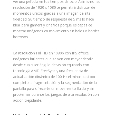
ver una película en tus tiempos de ocio. Asimismo, su
resolución de 1920 x 1080 te permitirá disfrutar de
momentos únicos gracias a una imagen de alta
fidelidad. Su tiempo de respuesta de 5 ms lo hace
ideal para gamers y cinéfilos porque es capaz de
mostrar imágenes en movimiento sin halos o bordes
borrosos.
La resolución Full HD en 1080p con IPS ofrece
imágenes brillantes que se ven con mayor detalle
desde cualquier ángulo de visión equipado con
tecnología AMD FreeSync y una frecuencia de
actualización dinámica de 100 Hz eliminan casi por
completo la fragmentación y la segmentación de la
pantalla para ofrecerte un movimiento fluido y sin
problemas durante los juegos de alta resolución con
acción trepidante.