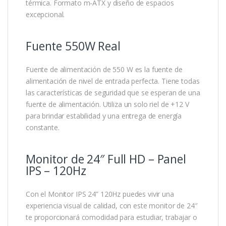
térmica. Formato m-ATX y diseño de espacios
excepcional.
Fuente 550W Real
Fuente de alimentación de 550 W es la fuente de
alimentación de nivel de entrada perfecta. Tiene todas
las características de seguridad que se esperan de una
fuente de alimentación. Utiliza un solo riel de +12 V
para brindar estabilidad y una entrega de energía
constante.
Monitor de 24″ Full HD – Panel
IPS – 120Hz
Con el Monitor IPS 24” 120Hz puedes vivir una
experiencia visual de calidad, con este monitor de 24″
te proporcionará comodidad para estudiar, trabajar o