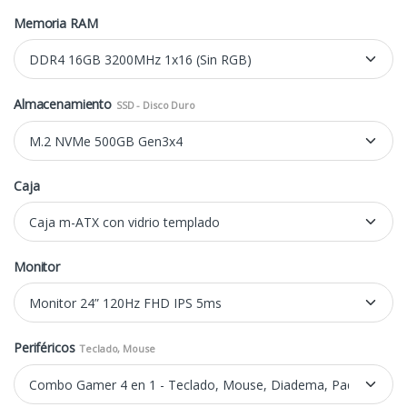
Memoria RAM
Almacenamiento
SSD - Disco Duro
Caja
Monitor
Periféricos
Teclado, Mouse