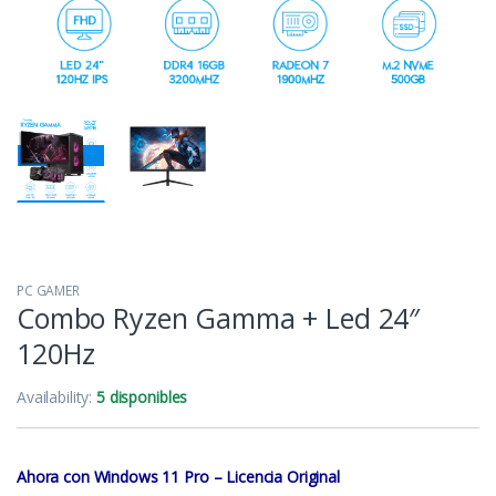
PC GAMER
Combo Ryzen Gamma + Led 24″
120Hz
Availability:
5 disponibles
Ahora con Windows 11 Pro – Licencia Original