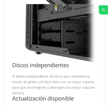
Discos independientes
El diseño independiente del disco duro mantiene la
fuente de poder y el disco duro con un mejor espacio
para que se refrigeren y obtengan una mejor solución
térmica.
Actualización disponible