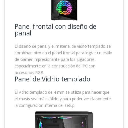
Panel frontal con diseño de
panal
El diseño de panal y el material de vidrio templado se
combinan bien en el panel frontal para lograr un estilo
de Gamer impresionante para los jugadores,
especialmente en la construcción del PC con
accesorios RGB.
Panel de Vidrio templado
El vidrio templado de 4 mm se utiliza para hacer que
el chasis sea más sólido y para poder ver claramente
la configuración interna del setup.