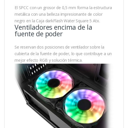
El SPCC con un grosor de 0,5 mm forma la estructura
metálica con una belleza impresionante de color
negro en la Caja darkFlash Water Square 5 Atx.
Ventiladores encima de la
fuente de poder
Se reservan dos posiciones de ventilador sobre la
cubierta de la fuente de poder, lo que contribuye a un
mejor efecto RGB y solución térmica.