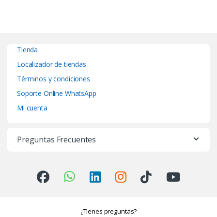
Tienda
Localizador de tiendas
Términos y condiciones
Soporte Online WhatsApp
Mi cuenta
Preguntas Frecuentes
¿Tienes preguntas?