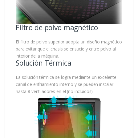
Filtro de polvo magnético
El filtro de polvo superior adopta un diseño magnético
para evitar que el chasis se ensucie y entre polvo al
interior de la máquina.
Solución Térmica
La solución térmica se logra mediante un excelente
canal de enfriamiento interno y se pueden instalar
hasta 8 ventiladores en él (no incluidos).