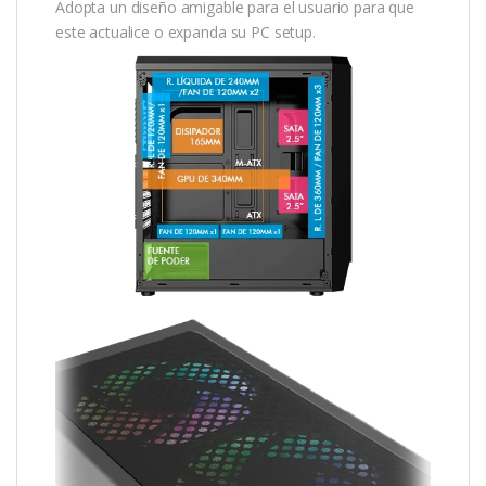
Adopta un diseño amigable para el usuario para que
este actualice o expanda su PC setup.