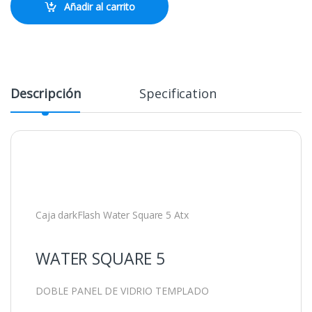
Añadir al carrito
Descripción
Specification
Caja darkFlash Water Square 5 Atx
WATER SQUARE 5
DOBLE PANEL DE VIDRIO TEMPLADO