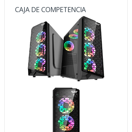
CAJA DE COMPETENCIA