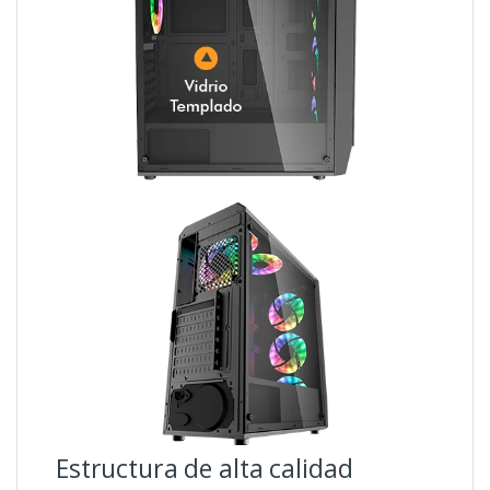
Estructura de alta calidad