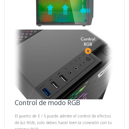
Control de modo RGB
El puerto de E / S puede admitir el control de efectos
de luz RGB, solo debes hacer bien la conexión con tu