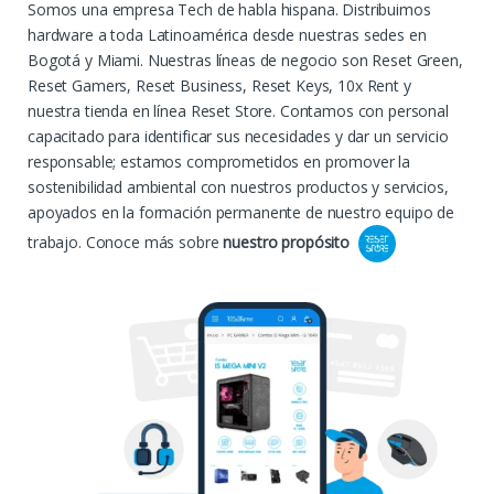
Somos una empresa Tech de habla hispana. Distribuimos
hardware a toda Latinoamérica desde nuestras sedes en
Bogotá y Miami. Nuestras líneas de negocio son Reset Green,
Reset Gamers, Reset Business, Reset Keys, 10x Rent y
nuestra tienda en línea Reset Store. Contamos con personal
capacitado para identificar sus necesidades y dar un servicio
responsable; estamos comprometidos en promover la
sostenibilidad ambiental con nuestros productos y servicios,
apoyados en la formación permanente de nuestro equipo de
trabajo.
Conoce más sobre
nuestro propósito