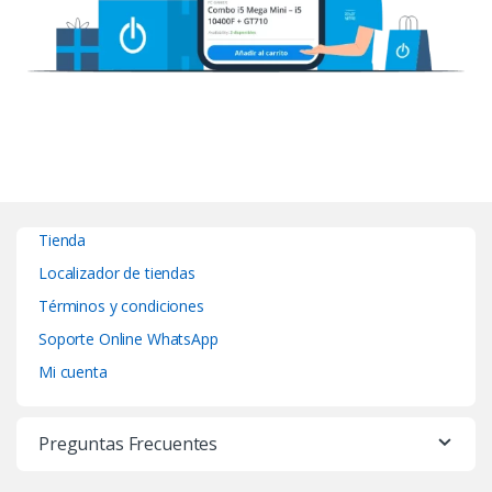
Tienda
Localizador de tiendas
Términos y condiciones
Soporte Online WhatsApp
Mi cuenta
Preguntas Frecuentes