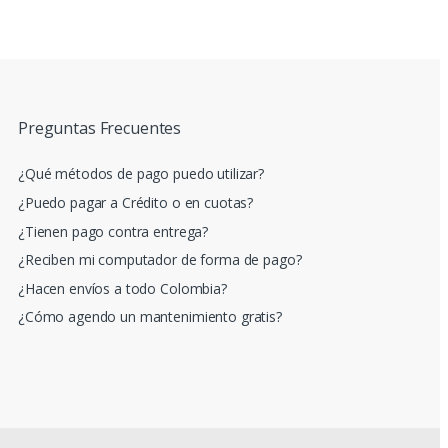
Preguntas Frecuentes
¿Qué métodos de pago puedo utilizar?
¿Puedo pagar a Crédito o en cuotas?
¿Tienen pago contra entrega?
¿Reciben mi computador de forma de pago?
¿Hacen envíos a todo Colombia?
¿Cómo agendo un mantenimiento gratis?