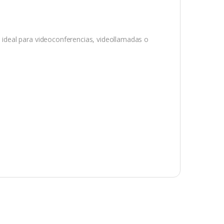
deal para videoconferencias, videollamadas o