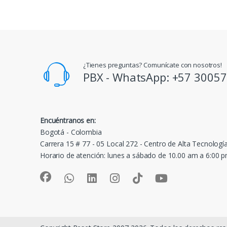
¿Tienes preguntas? Comunícate con nosotros!
PBX - WhatsApp: +57 3005
Encuéntranos en:
Bogotá - Colombia
Carrera 15 # 77 - 05 Local 272 - Centro de Alta Tecnologí
Horario de atención: lunes a sábado de 10.00 am a 6:00 