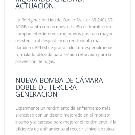
ACTUACIÓN.
La Refrigeración Líquida Cooler Master ML240L V2
ARGB cuenta con un nuevo diseño de bomba con
componentes internos mejorados para una mayor
resistencia al desgaste y un rendimiento más
duradero. EPDM de grado industrial especialmente
formulado utilizado para sellado reforzado para la
prevención de fugas.
NUEVA BOMBA DE CÁMARA
DOBLE DE TERCERA
GENERACIÓN
Experimente un rendimiento de enfriamiento más
silencioso con un diseño mejorado en el impulsor
interno y la carcasa para mejorar el rendimiento. Y la
eficiencia de enfriamiento al reducir el nivel de ruido.