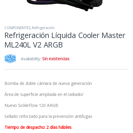
COMPONENTES
,
Refrigeración
Refrigeración Líquida Cooler Master
ML240L V2 ARGB
Availability:
Sin existencias
Bomba de doble cámara de nueva generación
Área de superficie ampliada en el radiador
Nuevo SickleFlow 120 ARGB
Sellado reforzado para la prevención antifugas
Tiempo de despacho: 2 días hábiles