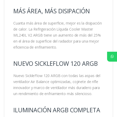
MÁS ÁREA, MÁS DISIPACIÓN
Cuanta más área de superficie, mejor es la disipación
de calor. La Refrigeración Líquida Cooler Master
ML240L V2 ARGB tiene un aumento de más del 25%
en el área de superficie del radiador para una mejor
eficiencia de enfriamiento.
NUEVO SICKLEFLOW 120 ARGB
Nuevo SickleFlow 120 ARGB con todas las aspas del
ventilador Air Balance optimizadas, cojinete de rifle
innovador y marco de ventilador más duradero para
un rendimiento de enfriamiento más silencioso.
ILUMINACIÓN ARGB COMPLETA