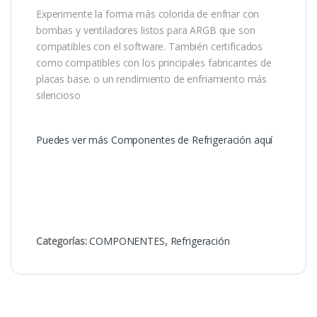
Experimente la forma más colorida de enfriar con
bombas y ventiladores listos para ARGB que son
compatibles con el software. También certificados
como compatibles con los principales fabricantes de
placas base. o un rendimiento de enfriamiento más
silencioso
Puedes ver más Componentes de Refrigeración aquí
Categorías:
COMPONENTES
,
Refrigeración