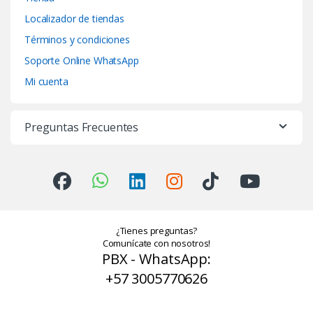
Localizador de tiendas
Términos y condiciones
Soporte Online WhatsApp
Mi cuenta
Preguntas Frecuentes
¿Tienes preguntas?
Comunícate con nosotros!
PBX - WhatsApp:
+57 3005770626