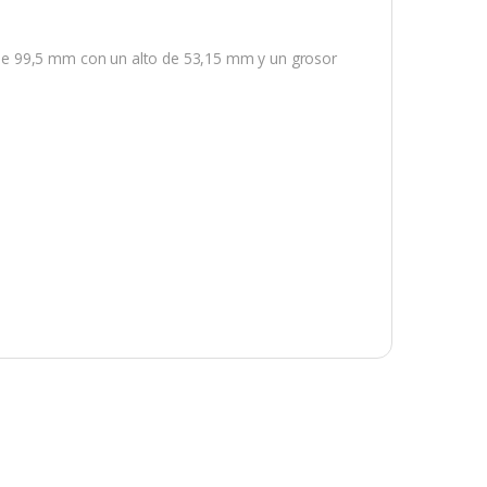
de 99,5 mm con un alto de 53,15 mm y un grosor