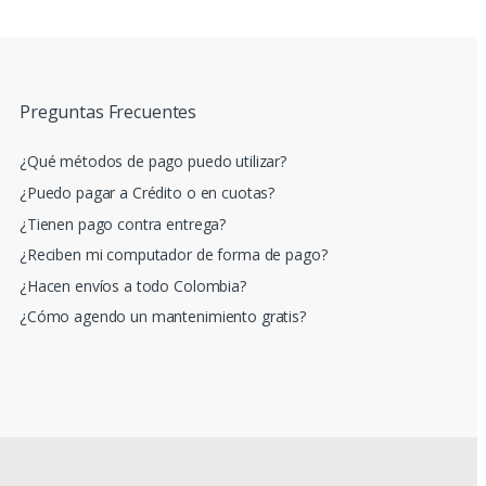
Preguntas Frecuentes
¿Qué métodos de pago puedo utilizar?
¿Puedo pagar a Crédito o en cuotas?
¿Tienen pago contra entrega?
¿Reciben mi computador de forma de pago?
¿Hacen envíos a todo Colombia?
¿Cómo agendo un mantenimiento gratis?