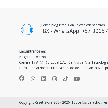
¿Tienes preguntas? Comunícate con nosotros!
PBX - WhatsApp: +57 3005
Encuéntranos en:
Bogotá - Colombia
Carrera 15 # 77 - 05 Local 272 - Centro de Alta Tecnologí
Horario de atención: lunes a sábado de 10.00 am a 6:00 
Copyright Reset Store 2007-2026. Todos los derechos res