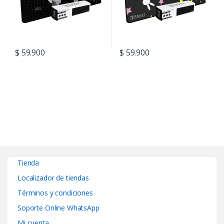
$
59.900
$
59.900
Tienda
Localizador de tiendas
Términos y condiciones
Soporte Online WhatsApp
Mi cuenta