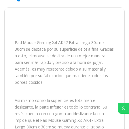
Pad Mouse Gaming Xxl AK47 Extra Largo 80cm x
30cm se destaca por su superficie de tela fina. Gracias
a esto, el mouse se desliza de una mejor manera
para ser más rápido y preciso a la hora de jugar.
Además, es muy resistente debido a su material y
también por su fabricación que mantiene todos los
bordes cosidos.
Así mismo como la superficie es totalmente
deslizante, la parte inferior es todo lo contrario. Su
revés cuenta con una goma antideslizante la cual
impide que el Pad Mouse Gaming Xxl AK47 Extra
Largo 80cm x 30cm se mueva durante el trabajo