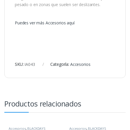
pesado o en zonas que suelen ser deslizantes.
Puedes ver más Accesorios aquí
SKU:
IA043
Categoría:
Accesorios
Productos relacionados
Accesorios
,
BLACKDAYS
Accesorios
,
BLACKDAYS