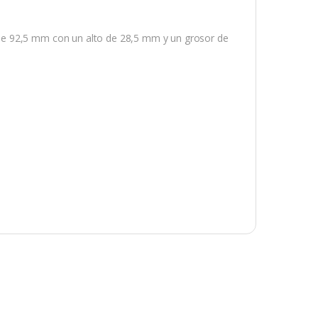
de 92,5 mm con un alto de 28,5 mm y un grosor de