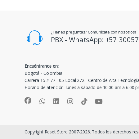
¿Tienes preguntas? Comunícate con nosotros!
PBX - WhatsApp: +57 3005
Encuéntranos en:
Bogotá - Colombia
Carrera 15 # 77 - 05 Local 272 - Centro de Alta Tecnologí
Horario de atención: lunes a sábado de 10.00 am a 6:00 
Copyright Reset Store 2007-2026. Todos los derechos res