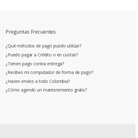
Preguntas Frecuentes
¿Qué métodos de pago puedo utilizar?
¿Puedo pagar a Crédito o en cuotas?
¿Tienen pago contra entrega?
¿Reciben mi computador de forma de pago?
¿Hacen envíos a todo Colombia?
¿Cómo agendo un mantenimiento gratis?