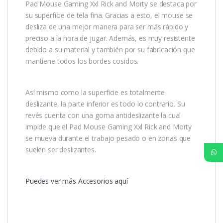
Pad Mouse Gaming Xxl Rick and Morty se destaca por
su superficie de tela fina. Gracias a esto, el mouse se
desliza de una mejor manera para ser más rápido y
preciso a la hora de jugar. Además, es muy resistente
debido a su material y también por su fabricación que
mantiene todos los bordes cosidos.
Así mismo como la superficie es totalmente
deslizante, la parte inferior es todo lo contrario. Su
revés cuenta con una goma antideslizante la cual
impide que el Pad Mouse Gaming Xxl Rick and Morty
se mueva durante el trabajo pesado o en zonas que
suelen ser deslizantes.
Puedes ver más Accesorios aquí