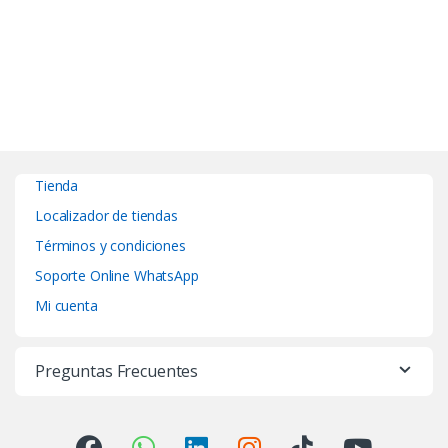
Tienda
Localizador de tiendas
Términos y condiciones
Soporte Online WhatsApp
Mi cuenta
Preguntas Frecuentes