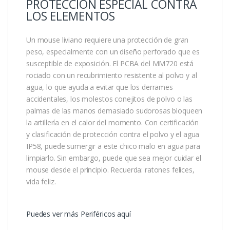
PROTECCIÓN ESPECIAL CONTRA
LOS ELEMENTOS
Un mouse liviano requiere una protección de gran
peso, especialmente con un diseño perforado que es
susceptible de exposición. El PCBA del MM720 está
rociado con un recubrimiento resistente al polvo y al
agua, lo que ayuda a evitar que los derrames
accidentales, los molestos conejitos de polvo o las
palmas de las manos demasiado sudorosas bloqueen
la artillería en el calor del momento. Con certificación
y clasificación de protección contra el polvo y el agua
IP58, puede sumergir a este chico malo en agua para
limpiarlo. Sin embargo, puede que sea mejor cuidar el
mouse desde el principio. Recuerda: ratones felices,
vida feliz.
Puedes ver más Periféricos aquí