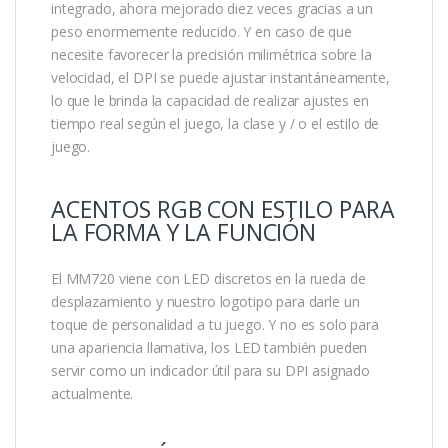
integrado, ahora mejorado diez veces gracias a un
peso enormemente reducido. Y en caso de que
necesite favorecer la precisión milimétrica sobre la
velocidad, el DPI se puede ajustar instantáneamente,
lo que le brinda la capacidad de realizar ajustes en
tiempo real según el juego, la clase y / o el estilo de
juego.
ACENTOS RGB CON ESTILO PARA
LA FORMA Y LA FUNCIÓN
El MM720 viene con LED discretos en la rueda de
desplazamiento y nuestro logotipo para darle un
toque de personalidad a tu juego. Y no es solo para
una apariencia llamativa, los LED también pueden
servir como un indicador útil para su DPI asignado
actualmente.