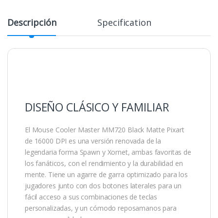
Descripción
Specification
DISEÑO CLÁSICO Y FAMILIAR
El Mouse Cooler Master MM720 Black Matte Pixart
de 16000 DPI es una versión renovada de la
legendaria forma Spawn y Xornet, ambas favoritas de
los fanáticos, con el rendimiento y la durabilidad en
mente. Tiene un agarre de garra optimizado para los
jugadores junto con dos botones laterales para un
fácil acceso a sus combinaciones de teclas
personalizadas, y un cómodo reposamanos para