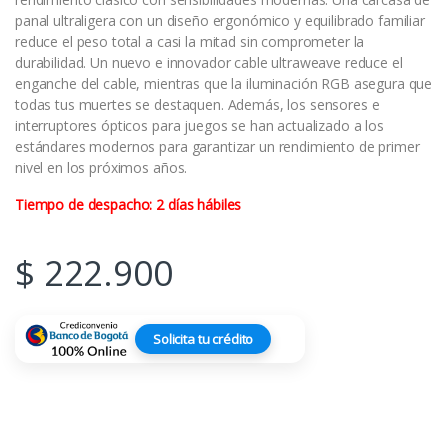
panal ultraligera con un diseño ergonómico y equilibrado familiar
reduce el peso total a casi la mitad sin comprometer la
durabilidad. Un nuevo e innovador cable ultraweave reduce el
enganche del cable, mientras que la iluminación RGB asegura que
todas tus muertes se destaquen. Además, los sensores e
interruptores ópticos para juegos se han actualizado a los
estándares modernos para garantizar un rendimiento de primer
nivel en los próximos años.
Tiempo de despacho: 2 días hábiles
$
222.900
Solicita tu crédito