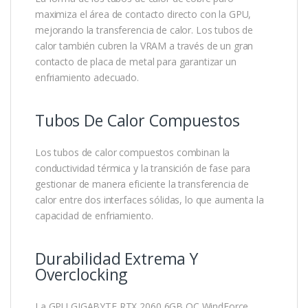
maximiza el área de contacto directo con la GPU,
mejorando la transferencia de calor. Los tubos de
calor también cubren la VRAM a través de un gran
contacto de placa de metal para garantizar un
enfriamiento adecuado.
Tubos De Calor Compuestos
Los tubos de calor compuestos combinan la
conductividad térmica y la transición de fase para
gestionar de manera eficiente la transferencia de
calor entre dos interfaces sólidas, lo que aumenta la
capacidad de enfriamiento.
Durabilidad Extrema Y
Overclocking
La GPU GIGABYTE RTX 2060 6GB OC WindForce