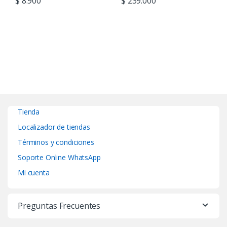
$
8.900
$
239.000
Tienda
Localizador de tiendas
Términos y condiciones
Soporte Online WhatsApp
Mi cuenta
Preguntas Frecuentes