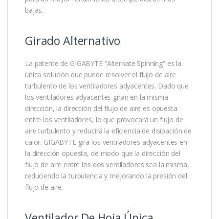
bajas.
Girado Alternativo
La patente de GIGABYTE “Alternate Spinning” es la
única solución que puede resolver el flujo de aire
turbulento de los ventiladores adyacentes. Dado que
los ventiladores adyacentes giran en la misma
dirección, la dirección del flujo de aire es opuesta
entre los ventiladores, lo que provocará un flujo de
aire turbulento y reducirá la eficiencia de disipación de
calor. GIGABYTE gira los ventiladores adyacentes en
la dirección opuesta, de modo que la dirección del
flujo de aire entre los dos ventiladores sea la misma,
reduciendo la turbulencia y mejorando la presión del
flujo de aire.
Ventilador De Hoja Única