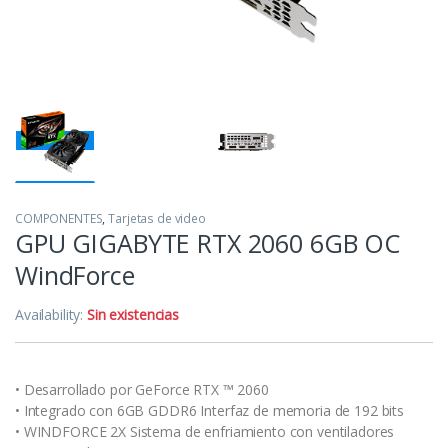
COMPONENTES
,
Tarjetas de video
GPU GIGABYTE RTX 2060 6GB OC
WindForce
Availability:
Sin existencias
• Desarrollado por GeForce RTX ™ 2060
• Integrado con 6GB GDDR6 Interfaz de memoria de 192 bits
• WINDFORCE 2X Sistema de enfriamiento con ventiladores