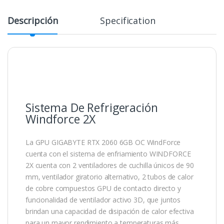
Descripción
Specification
Sistema De Refrigeración
Windforce 2X
La GPU GIGABYTE RTX 2060 6GB OC WindForce
cuenta con el sistema de enfriamiento WINDFORCE
2X cuenta con 2 ventiladores de cuchilla únicos de 90
mm, ventilador giratorio alternativo, 2 tubos de calor
de cobre compuestos GPU de contacto directo y
funcionalidad de ventilador activo 3D, que juntos
brindan una capacidad de disipación de calor efectiva
para un mayor rendimiento a temperaturas más