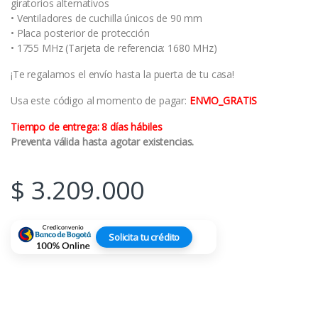
giratorios alternativos
• Ventiladores de cuchilla únicos de 90 mm
• Placa posterior de protección
• 1755 MHz (Tarjeta de referencia: 1680 MHz)
¡Te regalamos el envío hasta la puerta de tu casa!
Usa este código al momento de pagar:
ENVIO_GRATIS
Tiempo de entrega: 8 días hábiles
Preventa válida hasta agotar existencias.
$
3.209.000
Solicita tu crédito