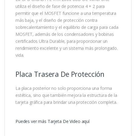
utiliza el diseño de fase de potencia 4 + 2 para
permitir que el MOSFET funcione a una temperatura
más baja, y el diseño de protección contra
sobrecalentamiento y el equilibrio de carga para cada
MOSFET, además de los condensadores y bobinas
certificados Ultra Durable, para proporcionar un
rendimiento excelente y un sistema más prolongado.
vida.
Placa Trasera De Protección
La placa posterior no solo proporciona una forma
estética, sino que también mejora la estructura de la
tarjeta gráfica para brindar una protección completa.
Puedes ver más Tarjeta De Video aquí