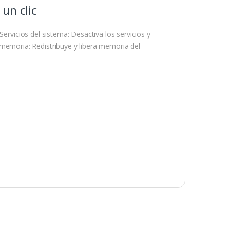
un clic
Servicios del sistema: Desactiva los servicios y
moria: Redistribuye y libera memoria del