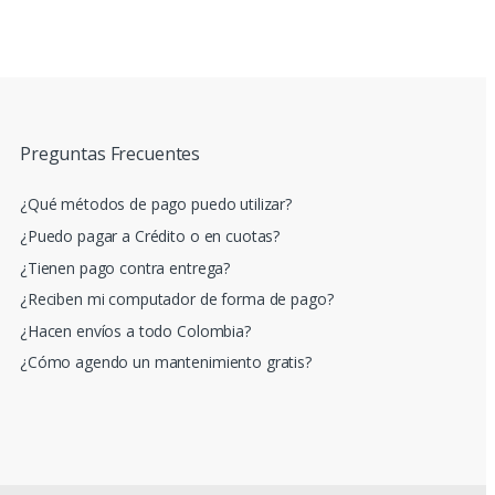
Preguntas Frecuentes
¿Qué métodos de pago puedo utilizar?
¿Puedo pagar a Crédito o en cuotas?
¿Tienen pago contra entrega?
¿Reciben mi computador de forma de pago?
¿Hacen envíos a todo Colombia?
¿Cómo agendo un mantenimiento gratis?