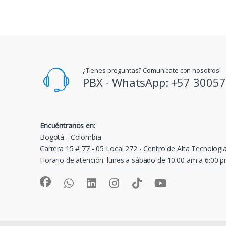
¿Tienes preguntas? Comunícate con nosotros!
PBX - WhatsApp: +57 3005
Encuéntranos en:
Bogotá - Colombia
Carrera 15 # 77 - 05 Local 272 - Centro de Alta Tecnologí
Horario de atención: lunes a sábado de 10.00 am a 6:00 