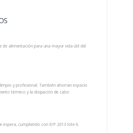
OS
e de alimentación para una mayor vida útil del
 limpio y profesional. También ahorran espacio
ento térmico y la disipación de calor.
espera, cumpliendo con ErP 2013 lote 6.