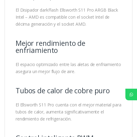
El Disipador darkFlash Ellsworth S11 Pro ARGB Black
Intel – AMD es compatible con el socket Intel de
décima generación y el socket AMD.
Mejor rendimiento de
enfriamiento
El espacio optimizado entre las aletas de enfriamiento
asegura un mejor flujo de aire.
Tubos de calor de cobre puro
El Ellsworth S11 Pro cuenta con el mejor material para
tubos de calor, aumenta significativamente el
rendimiento de refrigeración.