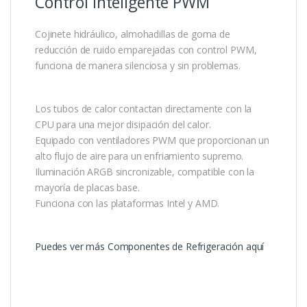
Control inteligente PWM
Cojinete hidráulico, almohadillas de goma de
reducción de ruido emparejadas con control PWM,
funciona de manera silenciosa y sin problemas.
Los tubos de calor contactan directamente con la
CPU para una mejor disipación del calor.
Equipado con ventiladores PWM que proporcionan un
alto flujo de aire para un enfriamiento supremo.
Iluminación ARGB sincronizable, compatible con la
mayoría de placas base.
Funciona con las plataformas Intel y AMD.
Puedes ver más Componentes de Refrigeración aquí