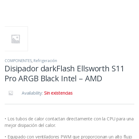
COMPONENTES
,
Refrigeración
Disipador darkFlash Ellsworth S11
Pro ARGB Black Intel – AMD
Availability:
Sin existencias
• Los tubos de calor contactan directamente con la CPU para una
mejor disipación del calor.
• Equipado con ventiladores PWM que proporcionan un alto flujo