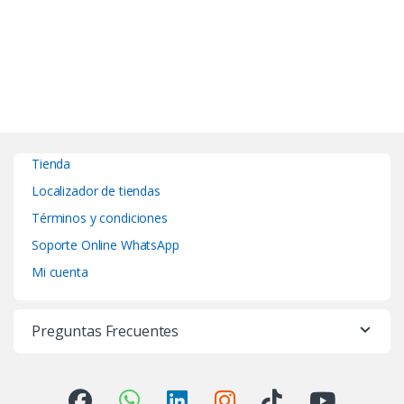
Tienda
Localizador de tiendas
Términos y condiciones
Soporte Online WhatsApp
Mi cuenta
Preguntas Frecuentes