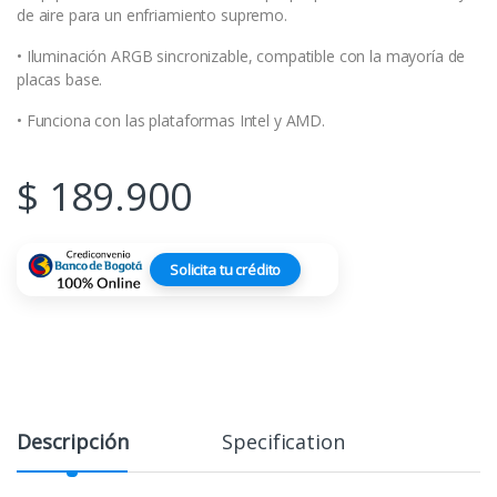
de aire para un enfriamiento supremo.
• Iluminación ARGB sincronizable, compatible con la mayoría de
placas base.
• Funciona con las plataformas Intel y AMD.
$
189.900
Solicita tu crédito
Descripción
Specification