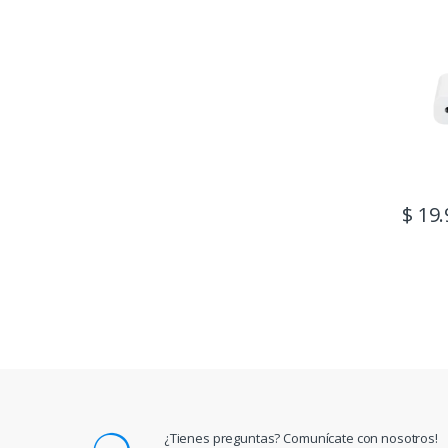
$
19.
¿Tienes preguntas? Comunícate con nosotros!