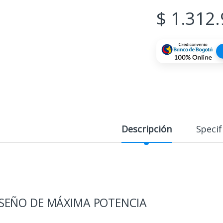
$
1.312.
Descripción
Specif
ISEÑO DE MÁXIMA POTENCIA