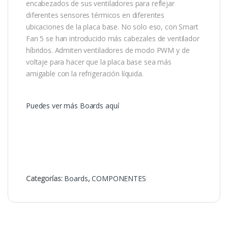
encabezados de sus ventiladores para reflejar
diferentes sensores térmicos en diferentes
ubicaciones de la placa base. No solo eso, con Smart
Fan 5 se han introducido más cabezales de ventilador
híbridos. Admiten ventiladores de modo PWM y de
voltaje para hacer que la placa base sea más
amigable con la refrigeración líquida.
Puedes ver más Boards aquí
Categorías:
Boards
,
COMPONENTES