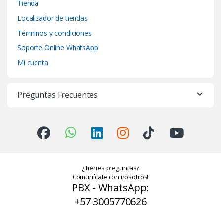
Tienda
Localizador de tiendas
Términos y condiciones
Soporte Online WhatsApp
Mi cuenta
Preguntas Frecuentes
¿Tienes preguntas?
Comunícate con nosotros!
PBX - WhatsApp:
+57 3005770626