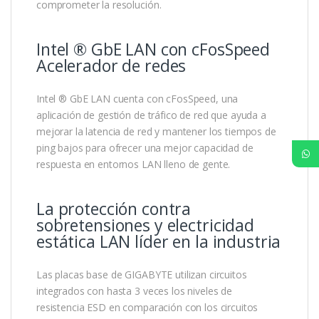
comprometer la resolución.
Intel ® GbE LAN con cFosSpeed
Acelerador de redes
Intel ® GbE LAN cuenta con cFosSpeed, una
aplicación de gestión de tráfico de red que ayuda a
mejorar la latencia de red y mantener los tiempos de
ping bajos para ofrecer una mejor capacidad de
respuesta en entornos LAN lleno de gente.
La protección contra
sobretensiones y electricidad
estática LAN líder en la industria
Las placas base de GIGABYTE utilizan circuitos
integrados con hasta 3 veces los niveles de
resistencia ESD en comparación con los circuitos