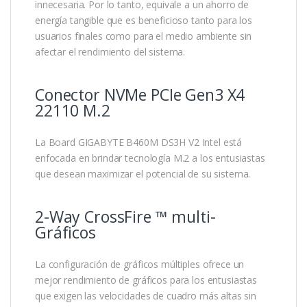
innecesaria. Por lo tanto, equivale a un ahorro de
energía tangible que es beneficioso tanto para los
usuarios finales como para el medio ambiente sin
afectar el rendimiento del sistema.
Conector NVMe PCIe Gen3 X4
22110 M.2
La Board GIGABYTE B460M DS3H V2 Intel está
enfocada en brindar tecnología M.2 a los entusiastas
que desean maximizar el potencial de su sistema.
2-Way CrossFire ™ multi-
Gráficos
La configuración de gráficos múltiples ofrece un
mejor rendimiento de gráficos para los entusiastas
que exigen las velocidades de cuadro más altas sin