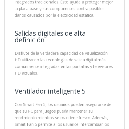
integrados tradicionales. Esto ayuda a proteger mejor
la placa base y sus componentes contra posibles
daños causados ​​por la electricidad estática.
Salidas digitales de alta
definición
Disfrute de la verdadera capacidad de visualización
HD utilizando las tecnologías de salida digital más
comúnmente integradas en las pantallas y televisores
HD actuales.
Ventilador inteligente 5
Con Smart Fan 5, los usuarios pueden asegurarse de
que su PC para juegos pueda mantener su
rendimiento mientras se mantiene fresco. Además,
Smart Fan 5 permite a los usuarios intercambiar los