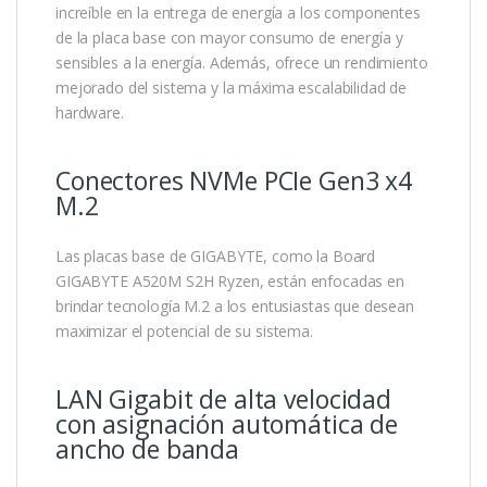
increíble en la entrega de energía a los componentes
de la placa base con mayor consumo de energía y
sensibles a la energía. Además, ofrece un rendimiento
mejorado del sistema y la máxima escalabilidad de
hardware.
Conectores NVMe PCIe Gen3 x4
M.2
Las placas base de GIGABYTE, como la Board
GIGABYTE A520M S2H Ryzen, están enfocadas en
brindar tecnología M.2 a los entusiastas que desean
maximizar el potencial de su sistema.
LAN Gigabit de alta velocidad
con asignación automática de
ancho de banda