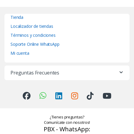
Tienda
Localizador de tiendas
Términos y condiciones
Soporte Online WhatsApp
Mi cuenta
Preguntas Frecuentes
¿Tienes preguntas?
Comunícate con nosotros!
PBX - WhatsApp: