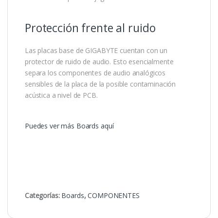
Protección frente al ruido
Las placas base de GIGABYTE cuentan con un
protector de ruido de audio. Esto esencialmente
separa los componentes de audio analógicos
sensibles de la placa de la posible contaminación
acústica a nivel de PCB.
Puedes ver más Boards aquí
Categorías:
Boards
,
COMPONENTES