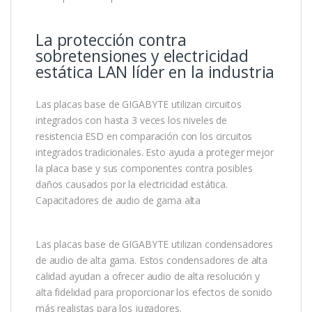
La protección contra
sobretensiones y electricidad
estática LAN líder en la industria
Las placas base de GIGABYTE utilizan circuitos
integrados con hasta 3 veces los niveles de
resistencia ESD en comparación con los circuitos
integrados tradicionales. Esto ayuda a proteger mejor
la placa base y sus componentes contra posibles
daños causados ​​por la electricidad estática.
Capacitadores de audio de gama alta
Las placas base de GIGABYTE utilizan condensadores
de audio de alta gama. Estos condensadores de alta
calidad ayudan a ofrecer audio de alta resolución y
alta fidelidad para proporcionar los efectos de sonido
más realistas para los jugadores.