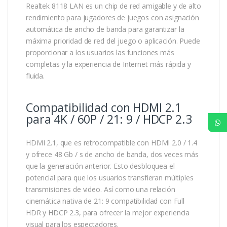
Realtek 8118 LAN es un chip de red amigable y de alto
rendimiento para jugadores de juegos con asignación
automática de ancho de banda para garantizar la
máxima prioridad de red del juego o aplicación. Puede
proporcionar a los usuarios las funciones más
completas y la experiencia de Internet más rápida y
fluida.
Compatibilidad con HDMI 2.1
para 4K / 60P / 21: 9 / HDCP 2.3
HDMI 2.1, que es retrocompatible con HDMI 2.0 / 1.4
y ofrece 48 Gb / s de ancho de banda, dos veces más
que la generación anterior. Esto desbloquea el
potencial para que los usuarios transfieran múltiples
transmisiones de video. Así como una relación
cinemática nativa de 21: 9 compatibilidad con Full
HDR y HDCP 2.3, para ofrecer la mejor experiencia
visual para los espectadores.