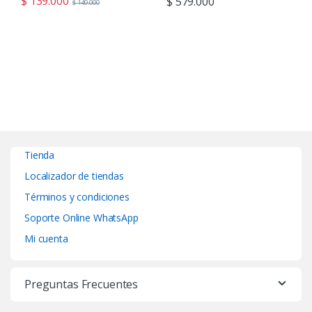
$
139.000
$
579.000
$
149.000
Tienda
Localizador de tiendas
Términos y condiciones
Soporte Online WhatsApp
Mi cuenta
Preguntas Frecuentes