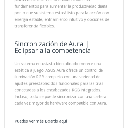
fundamentos para aumentar la productividad diaria,
por lo que su sistema estará listo para la acción con
energía estable, enfriamiento intuitivo y opciones de
transferencia flexibles.
Sincronización de Aura |
Eclipsar a la competencia
Un sistema entusiasta bien afinado merece una
estética a juego. ASUS Aura ofrece un control de
iluminación RGB completo con una variedad de
ajustes preestablecidos funcionales para las tiras
conectadas a los encabezados RGB integrados.
Incluso, todo se puede sincronizar con una cartera
cada vez mayor de hardware compatible con Aura.
Puedes ver más Boards aquí