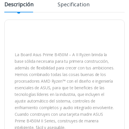
Descripción
Specification
La Board Asus Prime B450M – A II Ryzen brinda la
base sólida necesaria para tu primera construcción,
además de flexibilidad para crecer con tus ambiciones.
Hemos combinado todas las cosas buenas de los
procesadores AMD Ryzen™ con el diseño e ingeniería
esenciales de ASUS, para que te beneficies de las
tecnologías líderes en la industria, que incluyen el
ajuste automático del sistema, controles de
enfriamiento completos y audio integrado envolvente.
Cuando construyes con una tarjeta madre ASUS
Prime B450M II Series, construyes de manera
inteligente, fácil y asequible.