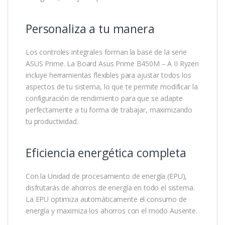
Personaliza a tu manera
Los controles integrales forman la base de la serie
ASUS Prime. La Board Asus Prime B450M – A II Ryzen
incluye herramientas flexibles para ajustar todos los
aspectos de tu sistema, lo que te permite modificar la
configuración de rendimiento para que se adapte
perfectamente a tu forma de trabajar, maximizando
tu productividad.
Eficiencia energética completa
Con la Unidad de procesamiento de energía (EPU),
disfrutarás de ahorros de energía en todo el sistema.
La EPU optimiza automáticamente el consumo de
energía y maximiza los ahorros con el modo Ausente.