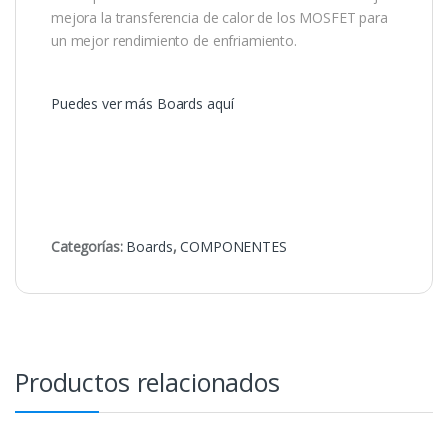
mejora la transferencia de calor de los MOSFET para
un mejor rendimiento de enfriamiento.
Puedes ver más Boards aquí
Categorías:
Boards
,
COMPONENTES
Productos relacionados