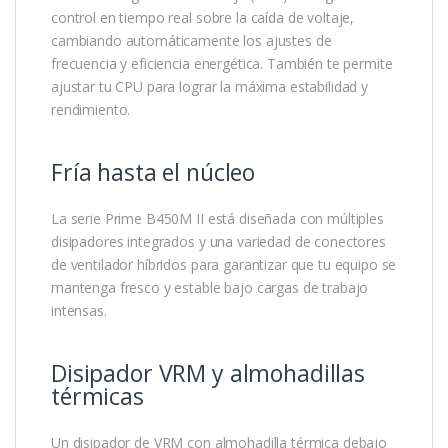
control en tiempo real sobre la caída de voltaje,
cambiando automáticamente los ajustes de
frecuencia y eficiencia energética. También te permite
ajustar tu CPU para lograr la máxima estabilidad y
rendimiento.
Fría hasta el núcleo
La serie Prime B450M II está diseñada con múltiples
disipadores integrados y una variedad de conectores
de ventilador híbridos para garantizar que tu equipo se
mantenga fresco y estable bajo cargas de trabajo
intensas.
Disipador VRM y almohadillas
térmicas
Un disipador de VRM con almohadilla térmica debajo