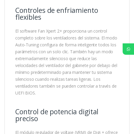
Controles de enfriamiento
flexibles
El software Fan Xpert 2+ proporciona un control
completo sobre los ventiladores del sistema. El modo
Auto-Tuning configura de forma inteligente todos los
parámetros con un solo clic. También hay un modo
extremadamente silencioso que reduce las
velocidades del ventilador del gabinete por debajo del
mínimo predeterminado para mantener tu sistema
silencioso cuando realizas tareas ligeras. Los
ventiladores también se pueden controlar a través de
UEFI BIOS.
Control de potencia digital
preciso
El módulo regulador de voltaje (VRM) de Digi + ofrece