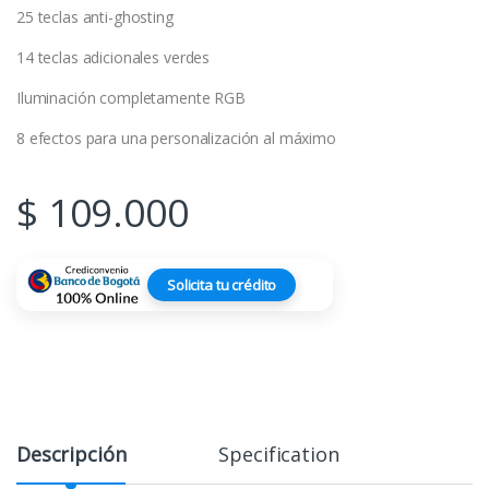
25 teclas anti-ghosting
14 teclas adicionales verdes
Iluminación completamente RGB
8 efectos para una personalización al máximo
$
109.000
Solicita tu crédito
Descripción
Specification