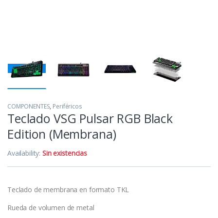
COMPONENTES
,
Periféricos
Teclado VSG Pulsar RGB Black
Edition (Membrana)
Availability:
Sin existencias
Teclado de membrana en formato TKL
Rueda de volumen de metal