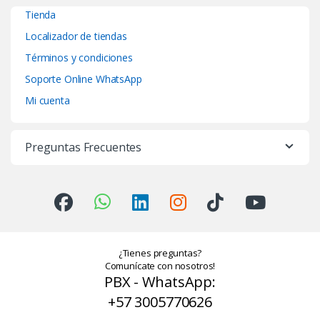
Tienda
Localizador de tiendas
Términos y condiciones
Soporte Online WhatsApp
Mi cuenta
Preguntas Frecuentes
¿Tienes preguntas?
Comunícate con nosotros!
PBX - WhatsApp:
+57 3005770626