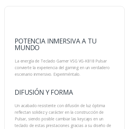
POTENCIA INMERSIVA A TU
MUNDO
La energía de Teclado Gamer VSG VG-K818 Pulsar
convierte la experiencia del gaming en un verdadero
escenario inmersivo. Experiméntalo.
DIFUSIÓN Y FORMA
Un acabado resistente con difusión de luz óptima
reflectan solidez y carácter en la construcción de
Pulsar, siendo posible cambiar las keycaps en un
teclado de estas prestaciones gracias a su diseño de