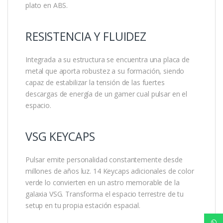
plato en ABS.
RESISTENCIA Y FLUIDEZ
Integrada a su estructura se encuentra una placa de
metal que aporta robustez a su formación, siendo
capaz de estabilizar la tensión de las fuertes
descargas de energía de un gamer cual pulsar en el
espacio.
VSG KEYCAPS
Pulsar emite personalidad constantemente desde
millones de años luz. 14 Keycaps adicionales de color
verde lo convierten en un astro memorable de la
galaxia VSG. Transforma el espacio terrestre de tu
setup en tu propia estación espacial.