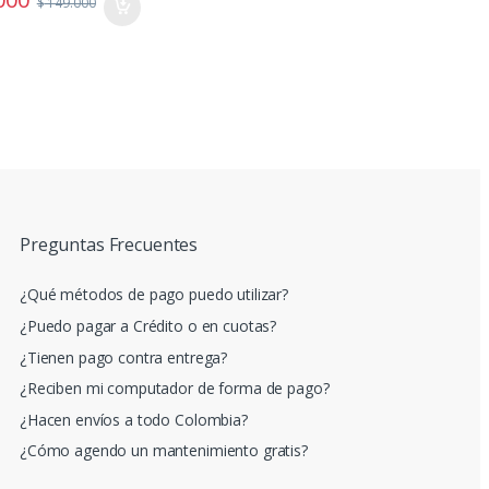
$
149.000
Preguntas Frecuentes
¿Qué métodos de pago puedo utilizar?
¿Puedo pagar a Crédito o en cuotas?
¿Tienen pago contra entrega?
¿Reciben mi computador de forma de pago?
¿Hacen envíos a todo Colombia?
¿Cómo agendo un mantenimiento gratis?