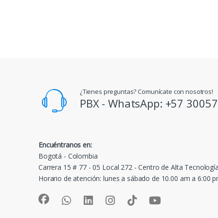
¿Tienes preguntas? Comunícate con nosotros!
PBX - WhatsApp: +57 3005
Encuéntranos en:
Bogotá - Colombia
Carrera 15 # 77 - 05 Local 272 - Centro de Alta Tecnologí
Horario de atención: lunes a sábado de 10.00 am a 6:00 