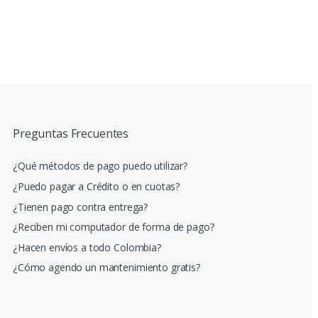
Preguntas Frecuentes
¿Qué métodos de pago puedo utilizar?
¿Puedo pagar a Crédito o en cuotas?
¿Tienen pago contra entrega?
¿Reciben mi computador de forma de pago?
¿Hacen envíos a todo Colombia?
¿Cómo agendo un mantenimiento gratis?