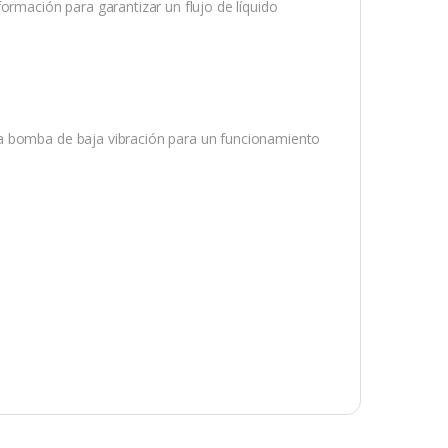
ormación para garantizar un flujo de líquido
na bomba de baja vibración para un funcionamiento