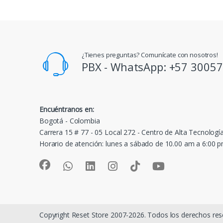
¿Tienes preguntas? Comunícate con nosotros!
PBX - WhatsApp: +57 3005
Encuéntranos en:
Bogotá - Colombia
Carrera 15 # 77 - 05 Local 272 - Centro de Alta Tecnologí
Horario de atención: lunes a sábado de 10.00 am a 6:00 
Copyright Reset Store 2007-2026. Todos los derechos res