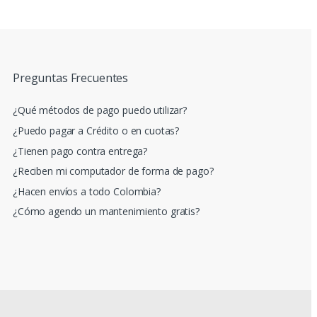
Preguntas Frecuentes
¿Qué métodos de pago puedo utilizar?
¿Puedo pagar a Crédito o en cuotas?
¿Tienen pago contra entrega?
¿Reciben mi computador de forma de pago?
¿Hacen envíos a todo Colombia?
¿Cómo agendo un mantenimiento gratis?