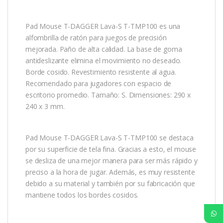
Pad Mouse T-DAGGER Lava-S T-TMP100 es una
alfombrilla de ratón para juegos de precisión
mejorada. Paño de alta calidad. La base de goma
antideslizante elimina el movimiento no deseado.
Borde cosido. Revestimiento resistente al agua.
Recomendado para jugadores con espacio de
escritorio promedio. Tamaño: S. Dimensiones: 290 x
240 x 3 mm.
Pad Mouse T-DAGGER Lava-S T-TMP100 se destaca
por su superficie de tela fina. Gracias a esto, el mouse
se desliza de una mejor manera para ser más rápido y
preciso a la hora de jugar. Además, es muy resistente
debido a su material y también por su fabricación que
mantiene todos los bordes cosidos.