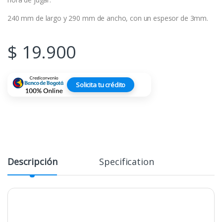
240 mm de largo y 290 mm de ancho, con un espesor de 3mm.
$
19.900
Solicita tu crédito
Descripción
Specification