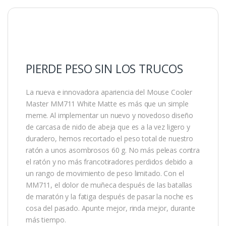
PIERDE PESO SIN LOS TRUCOS
La nueva e innovadora apariencia del Mouse Cooler
Master MM711 White Matte es más que un simple
meme. Al implementar un nuevo y novedoso diseño
de carcasa de nido de abeja que es a la vez ligero y
duradero, hemos recortado el peso total de nuestro
ratón a unos asombrosos 60 g. No más peleas contra
el ratón y no más francotiradores perdidos debido a
un rango de movimiento de peso limitado. Con el
MM711, el dolor de muñeca después de las batallas
de maratón y la fatiga después de pasar la noche es
cosa del pasado. Apunte mejor, rinda mejor, durante
más tiempo.