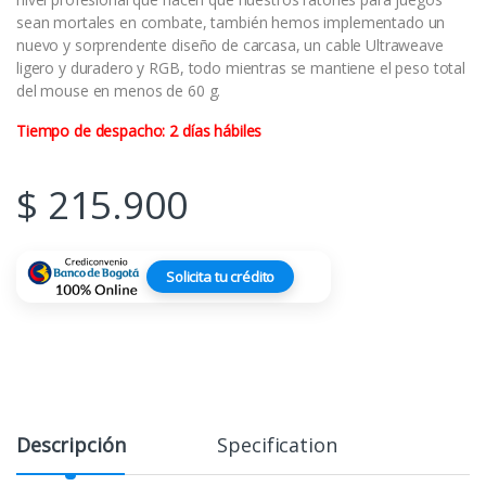
sean mortales en combate, también hemos implementado un
nuevo y sorprendente diseño de carcasa, un cable Ultraweave
ligero y duradero y RGB, todo mientras se mantiene el peso total
del mouse en menos de 60 g.
Tiempo de despacho: 2 días hábiles
$
215.900
Solicita tu crédito
Descripción
Specification