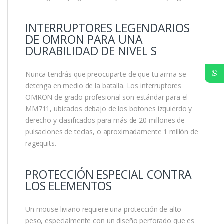
INTERRUPTORES LEGENDARIOS
DE OMRON PARA UNA
DURABILIDAD DE NIVEL S
Nunca tendrás que preocuparte de que tu arma se
detenga en medio de la batalla. Los interruptores
OMRON de grado profesional son estándar para el
MM711, ubicados debajo de los botones izquierdo y
derecho y clasificados para más de 20 millones de
pulsaciones de teclas, o aproximadamente 1 millón de
ragequits.
PROTECCIÓN ESPECIAL CONTRA
LOS ELEMENTOS
Un mouse liviano requiere una protección de alto
peso, especialmente con un diseño perforado que es