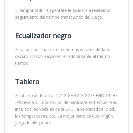
El temporizador en pantalla le ayudará a realizar un
seguimiento del tiempo transcurrido del juego.
Ecualizador negro
Esta función le permite tener más detalles del lado
oscuro sin sobreexponer el lado brillante al mismo
tiempo.
Tablero
El tablero de Monitor 27″ GIGABYTE G27F FHD 144Hz
IPS revela tu información de hardware en tiempo real,
incluidos los voltajes de la CPU, la velocidad del clock,
las temperaturas, etc. La mejor parte es que ningún
juego lo bloqueará.