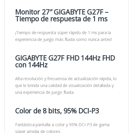
Monitor 27″ GIGABYTE G27F –
Tiempo de respuesta de 1 ms
¡Tiempo de respuesta súper rápido de 1 ms para la
experiencia de juego más fluida como nunca antes!
GIGABYTE G27F FHD 144Hz FHD
con 144Hz
Alta resolución y frecuencia de actualización rápida, lo
que le brinda una calidad de visualización detallada y
una experiencia de juego fluida.
Color de 8 bits, 95% DCI-P3
Fantástica pantalla a color y 95% DCI-P3 de gama
súper amplia de colores.