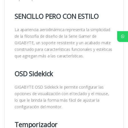
SENCILLO PERO CON ESTILO
La apariencia aerodinámica representa la simplicidad
de la filosofía de diseño de la Serie Gamer de
GIGABYTE, un soporte resistente y un acabado mate
construido para características funcionales y estéticas
que agregan más a las características.
OSD Sidekick
GIGABYTE OSD Sidekick le permite configurar las
opciones de visualización con el teclado y el mouse,
lo que le brinda la forma más fácil de ajustar la
configuración del monitor.
Temporizador