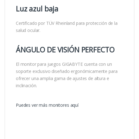
Luz azul baja
Certificado por TÜV Rheinland para protección de la
salud ocular.
ÁNGULO DE VISIÓN PERFECTO
El monitor para juegos GIGABYTE cuenta con un
soporte exclusivo diseñado ergonómicamente para
ofrecer una amplia gama de ajustes de altura e
inclinación.
Puedes ver más monitores aquí