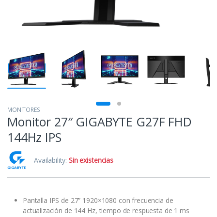
MONITORES
Monitor 27″ GIGABYTE G27F FHD
144Hz IPS
Availability:
Sin existencias
Pantalla IPS de 27” 1920×1080 con frecuencia de
actualización de 144 Hz, tiempo de respuesta de 1 ms