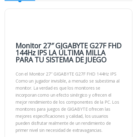
Monitor 27″ GIGABYTE G27F FHD
144Hz IPS LA ÚLTIMA MILLA
PARA TU SISTEMA DE JUEGO
Con el Monitor 27″ GIGABYTE G27F FHD 144Hz IPS
Como un jugador invisible, a menudo se subestima al
monitor. La verdad es que los monitores se
incorporan como un efecto sinérgico y ofrecen el
mejor rendimiento de los componentes de la PC. Los
monitores para juegos de GIGABYTE ofrecen las
mejores especificaciones y calidad, los usuarios
pueden disfrutar realmente de un rendimiento de
primer nivel sin necesidad de extravagancias.