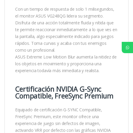
Con un tiempo de respuesta de solo 1 milisegundos,
el monitor ASUS VG248QG lidera su segmento.
Disfruta de una acción totalmente fluida y nítida que
te permite reaccionar inmediatamente a lo que ves en
la pantalla, algo especialmente indicado para juegos
rápidos. Toma curvas y acaba con tus enemigos
como un profesional.
ASUS Extreme Low Motion Blur aumenta la nitidez de
los objetos en movimiento y proporciona una
experiencia todavía más inmediata y realista.
Certificación NVIDIA G-Sync
Compatible, FreeSync Premium
Equipado de certificación G-SYNC Compatible,
FreeSync Premium, este monitor ofrece una
experiencia de juego sin defectos de imagen,
activando VRR por defecto con las gráficas NVIDIA