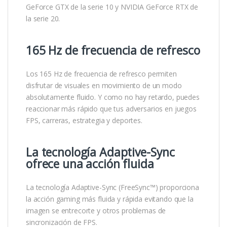
GeForce GTX de la serie 10 y NVIDIA GeForce RTX de
la serie 20.
165 Hz de frecuencia de refresco
Los 165 Hz de frecuencia de refresco permiten
disfrutar de visuales en movimiento de un modo
absolutamente fluido. Y como no hay retardo, puedes
reaccionar más rápido que tus adversarios en juegos
FPS, carreras, estrategia y deportes.
La tecnología Adaptive-Sync
ofrece una acción fluida
La tecnología Adaptive-Sync (FreeSync™) proporciona
la acción gaming más fluida y rápida evitando que la
imagen se entrecorte y otros problemas de
sincronización de FPS.