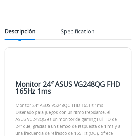
Descripción
Specification
Monitor 24″ ASUS VG248QG FHD
165Hz 1ms
Monitor 24″ ASUS VG248QG FHD 165Hz 1ms
Diseñado para juegos con un ritmo trepidante, el
ASUS VG248QG es un monitor de gaming Full HD de
24″ que, gracias a un tiempo de respuesta de 1 ms y a
una frecuencia de refresco de 165 Hz (OC.), ofrece