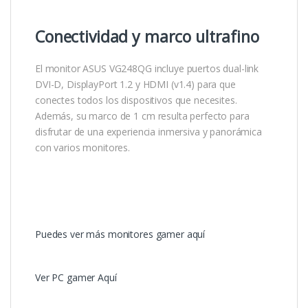
Conectividad y marco ultrafino
El monitor ASUS VG248QG incluye puertos dual-link
DVI-D, DisplayPort 1.2 y HDMI (v1.4) para que
conectes todos los dispositivos que necesites.
Además, su marco de 1 cm resulta perfecto para
disfrutar de una experiencia inmersiva y panorámica
con varios monitores.
Puedes ver más monitores gamer aquí
Ver PC gamer Aquí