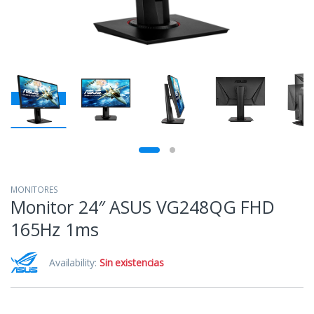
MONITORES
Monitor 24″ ASUS VG248QG FHD
165Hz 1ms
Availability:
Sin existencias