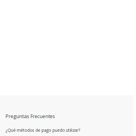
Preguntas Frecuentes
¿Qué métodos de pago puedo utilizar?