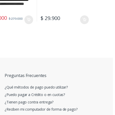
000
$
29.900
$
279.000
Preguntas Frecuentes
¿Qué métodos de pago puedo utilizar?
¿Puedo pagar a Crédito o en cuotas?
¿Tienen pago contra entrega?
¿Reciben mi computador de forma de pago?