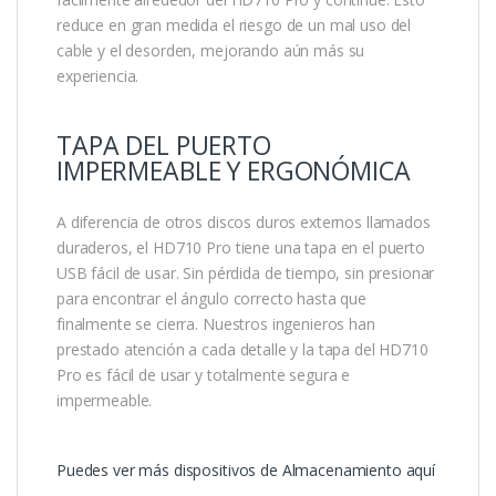
reduce en gran medida el riesgo de un mal uso del
cable y el desorden, mejorando aún más su
experiencia.
TAPA DEL PUERTO
IMPERMEABLE Y ERGONÓMICA
A diferencia de otros discos duros externos llamados
duraderos, el HD710 Pro tiene una tapa en el puerto
USB fácil de usar. Sin pérdida de tiempo, sin presionar
para encontrar el ángulo correcto hasta que
finalmente se cierra. Nuestros ingenieros han
prestado atención a cada detalle y la tapa del HD710
Pro es fácil de usar y totalmente segura e
impermeable.
Puedes ver más dispositivos de Almacenamiento aquí