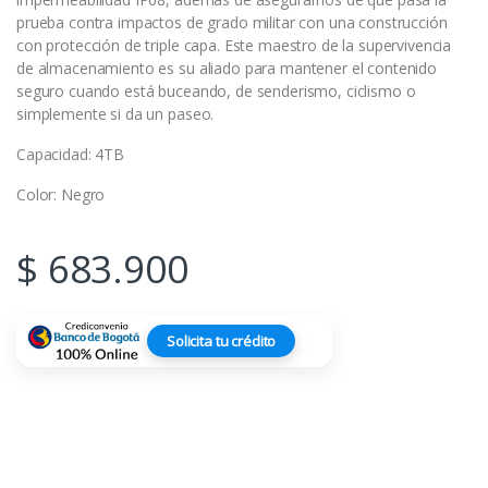
prueba contra impactos de grado militar con una construcción
con protección de triple capa. Este maestro de la supervivencia
de almacenamiento es su aliado para mantener el contenido
seguro cuando está buceando, de senderismo, ciclismo o
simplemente si da un paseo.
Capacidad: 4TB
Color: Negro
$
683.900
Solicita tu crédito