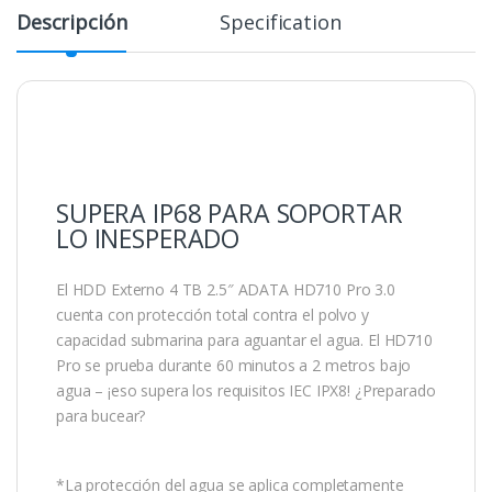
Descripción
Specification
SUPERA IP68 PARA SOPORTAR
LO INESPERADO
El HDD Externo 4 TB 2.5″ ADATA HD710 Pro 3.0
cuenta con protección total contra el polvo y
capacidad submarina para aguantar el agua. El HD710
Pro se prueba durante 60 minutos a 2 metros bajo
agua – ¡eso supera los requisitos IEC IPX8! ¿Preparado
para bucear?
*La protección del agua se aplica completamente