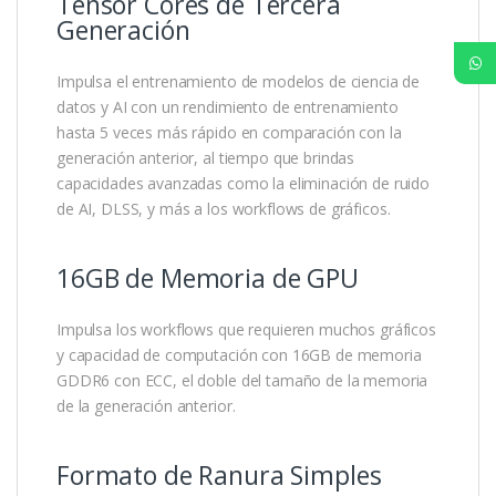
Tensor Cores de Tercera
Generación
Impulsa el entrenamiento de modelos de ciencia de
datos y AI con un rendimiento de entrenamiento
hasta 5 veces más rápido en comparación con la
generación anterior, al tiempo que brindas
capacidades avanzadas como la eliminación de ruido
de AI, DLSS, y más a los workflows de gráficos.
16GB de Memoria de GPU
Impulsa los workflows que requieren muchos gráficos
y capacidad de computación con 16GB de memoria
GDDR6 con ECC, el doble del tamaño de la memoria
de la generación anterior.
Formato de Ranura Simples