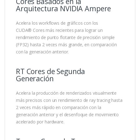
Cores Basados en la
Arquitectura NVIDIA Ampere
Acelera los workflows de gráficos con los
CUDA® Cores más recientes para lograr un
rendimiento de punto flotante de precisión simple
(FP32) hasta 2 veces más grande, en comparación
con la generación anterior.
RT Cores de Segunda
Generación
Acelera la producción de renderizados visualmente
más precisos con un rendimiento de ray tracing hasta
2 veces más rápido en comparación con la
generación anterior y el desenfoque de movimiento
acelerado por hardware.