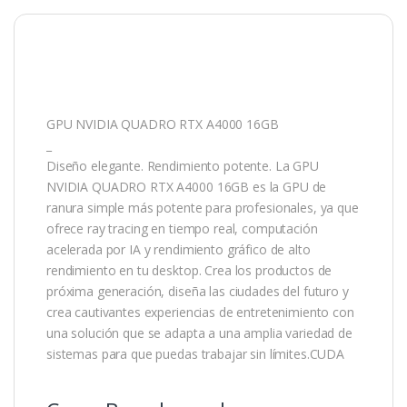
GPU NVIDIA QUADRO RTX A4000 16GB
_
Diseño elegante. Rendimiento potente. La GPU
NVIDIA QUADRO RTX A4000 16GB es la GPU de
ranura simple más potente para profesionales, ya que
ofrece ray tracing en tiempo real, computación
acelerada por IA y rendimiento gráfico de alto
rendimiento en tu desktop. Crea los productos de
próxima generación, diseña las ciudades del futuro y
crea cautivantes experiencias de entretenimiento con
una solución que se adapta a una amplia variedad de
sistemas para que puedas trabajar sin límites.CUDA