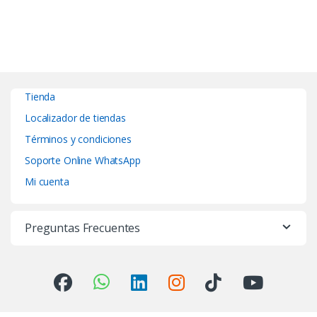
Tienda
Localizador de tiendas
Términos y condiciones
Soporte Online WhatsApp
Mi cuenta
Preguntas Frecuentes