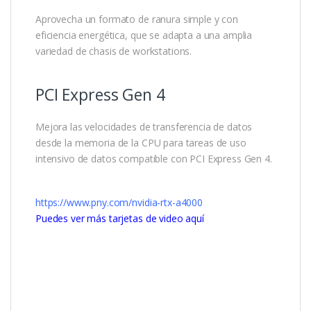
Aprovecha un formato de ranura simple y con
eficiencia energética, que se adapta a una amplia
variedad de chasis de workstations.
PCI Express Gen 4
Mejora las velocidades de transferencia de datos
desde la memoria de la CPU para tareas de uso
intensivo de datos compatible con PCI Express Gen 4.
https://www.pny.com/nvidia-rtx-a4000
Puedes ver más tarjetas de video aquí