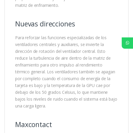
matriz de enfriamiento.
Nuevas direcciones
Para reforzar las funciones especializadas de los
ventiladores centrales y auxiliares, se invierte la
dirección de rotación del ventilador central. Esto
reduce la turbulencia de aire dentro de la matriz de
enfriamiento para otro impulso al rendimiento
térmico general. Los ventiladores también se apagan
por completo cuando el consumo de energía de la
tarjeta es bajo y la temperatura de la GPU cae por
debajo de los 50 grados Celsius, lo que mantiene
bajos los niveles de ruido cuando el sistema está bajo
una carga ligera.
Maxcontact