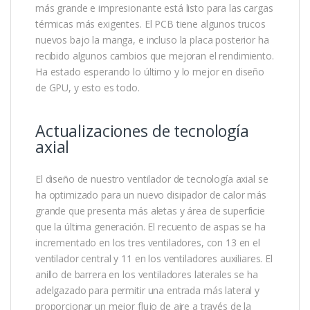
más grande e impresionante está listo para las cargas
térmicas más exigentes. El PCB tiene algunos trucos
nuevos bajo la manga, e incluso la placa posterior ha
recibido algunos cambios que mejoran el rendimiento.
Ha estado esperando lo último y lo mejor en diseño
de GPU, y esto es todo.
Actualizaciones de tecnología
axial
El diseño de nuestro ventilador de tecnología axial se
ha optimizado para un nuevo disipador de calor más
grande que presenta más aletas y área de superficie
que la última generación. El recuento de aspas se ha
incrementado en los tres ventiladores, con 13 en el
ventilador central y 11 en los ventiladores auxiliares. El
anillo de barrera en los ventiladores laterales se ha
adelgazado para permitir una entrada más lateral y
proporcionar un mejor flujo de aire a través de la