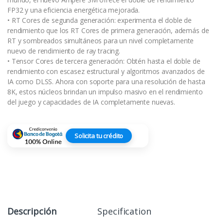
FP32 y una eficiencia energética mejorada.
• RT Cores de segunda generación: experimenta el doble de
rendimiento que los RT Cores de primera generación, además de
RT y sombreados simultáneos para un nivel completamente
nuevo de rendimiento de ray tracing.
• Tensor Cores de tercera generación: Obtén hasta el doble de
rendimiento con escasez estructural y algoritmos avanzados de
IA como DLSS. Ahora con soporte para una resolución de hasta
8K, estos núcleos brindan un impulso masivo en el rendimiento
del juego y capacidades de IA completamente nuevas.
Solicita tu crédito
Descripción
Specification