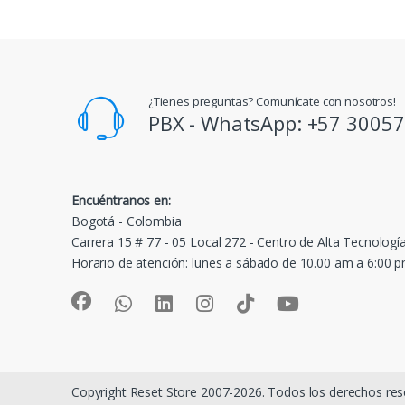
¿Tienes preguntas? Comunícate con nosotros!
PBX - WhatsApp: +57 3005
Encuéntranos en:
Bogotá - Colombia
Carrera 15 # 77 - 05 Local 272 - Centro de Alta Tecnologí
Horario de atención: lunes a sábado de 10.00 am a 6:00 
Copyright Reset Store 2007-2026. Todos los derechos res