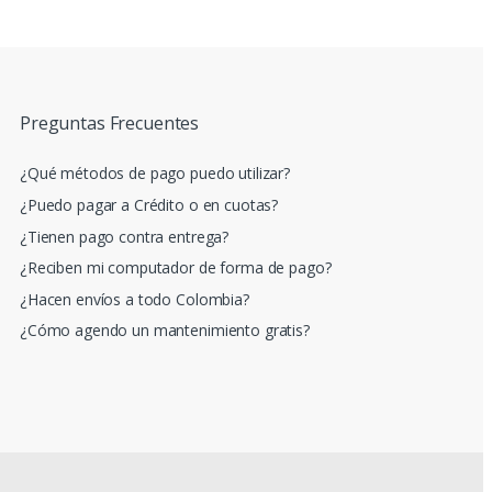
Preguntas Frecuentes
¿Qué métodos de pago puedo utilizar?
¿Puedo pagar a Crédito o en cuotas?
¿Tienen pago contra entrega?
¿Reciben mi computador de forma de pago?
¿Hacen envíos a todo Colombia?
¿Cómo agendo un mantenimiento gratis?