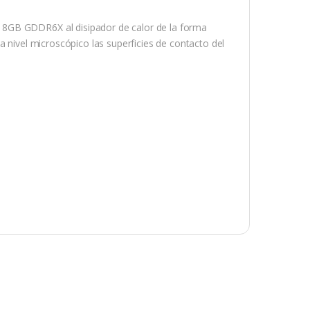
 8GB GDDR6X al disipador de calor de la forma
a nivel microscópico las superficies de contacto del