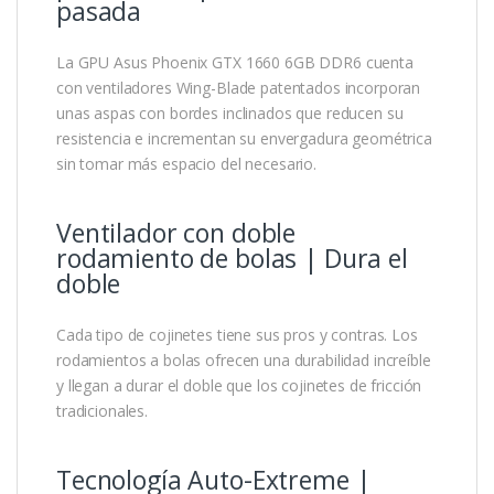
pasada
La GPU Asus Phoenix GTX 1660 6GB DDR6 cuenta
con ventiladores Wing-Blade patentados incorporan
unas aspas con bordes inclinados que reducen su
resistencia e incrementan su envergadura geométrica
sin tomar más espacio del necesario.
Ventilador con doble
rodamiento de bolas | Dura el
doble
Cada tipo de cojinetes tiene sus pros y contras. Los
rodamientos a bolas ofrecen una durabilidad increíble
y llegan a durar el doble que los cojinetes de fricción
tradicionales.
Tecnología Auto-Extreme |