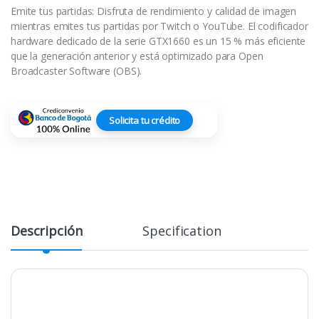
Emite tus partidas: Disfruta de rendimiento y calidad de imagen
mientras emites tus partidas por Twitch o YouTube. El codificador
hardware dedicado de la serie GTX1660 es un 15 % más eficiente
que la generación anterior y está optimizado para Open
Broadcaster Software (OBS).
Solicita tu crédito
Descripción
Specification