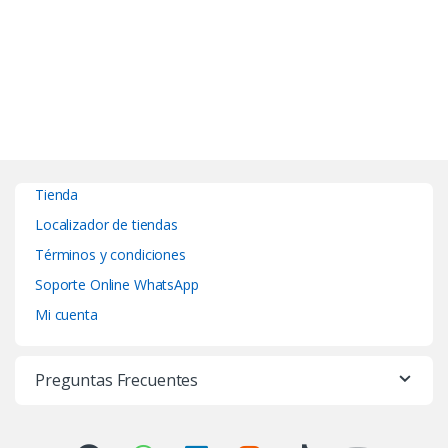
Tienda
Localizador de tiendas
Términos y condiciones
Soporte Online WhatsApp
Mi cuenta
Preguntas Frecuentes