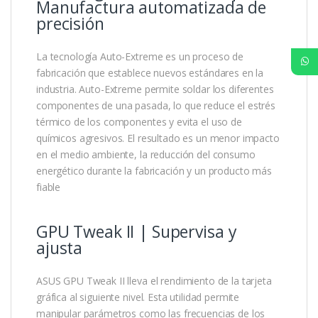
Manufactura automatizada de
precisión
La tecnología Auto-Extreme es un proceso de
fabricación que establece nuevos estándares en la
industria. Auto-Extreme permite soldar los diferentes
componentes de una pasada, lo que reduce el estrés
térmico de los componentes y evita el uso de
químicos agresivos. El resultado es un menor impacto
en el medio ambiente, la reducción del consumo
energético durante la fabricación y un producto más
fiable
GPU Tweak II | Supervisa y
ajusta
ASUS GPU Tweak II lleva el rendimiento de la tarjeta
gráfica al siguiente nivel. Esta utilidad permite
manipular parámetros como las frecuencias de los