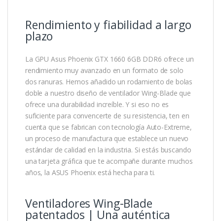
Rendimiento y fiabilidad a largo
plazo
La GPU Asus Phoenix GTX 1660 6GB DDR6 ofrece un
rendimiento muy avanzado en un formato de solo
dos ranuras. Hemos añadido un rodamiento de bolas
doble a nuestro diseño de ventilador Wing-Blade que
ofrece una durabilidad increíble. Y si eso no es
suficiente para convencerte de su resistencia, ten en
cuenta que se fabrican con tecnología Auto-Extreme,
un proceso de manufactura que establece un nuevo
estándar de calidad en la industria. Si estás buscando
una tarjeta gráfica que te acompañe durante muchos
años, la ASUS Phoenix está hecha para ti.
Ventiladores Wing-Blade
patentados | Una auténtica