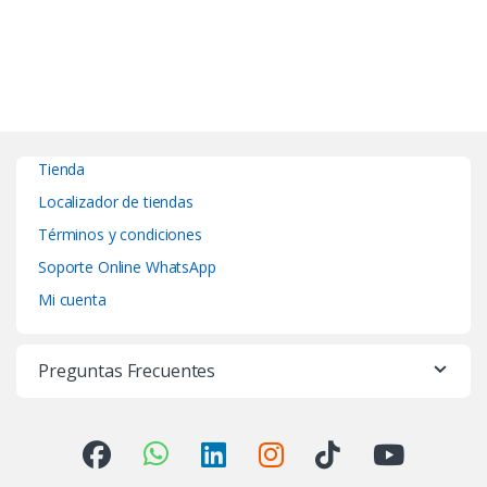
Tienda
Localizador de tiendas
Términos y condiciones
Soporte Online WhatsApp
Mi cuenta
Preguntas Frecuentes