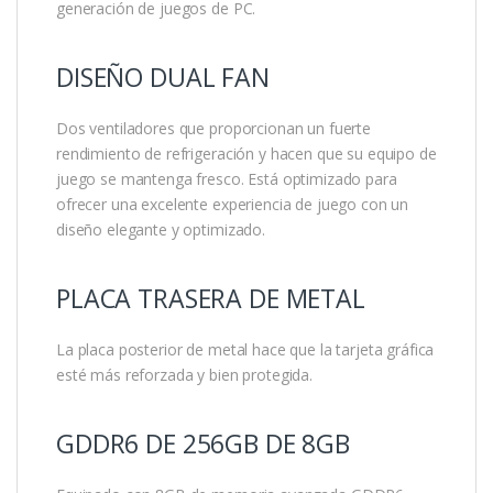
generación de juegos de PC.
DISEÑO DUAL FAN
Dos ventiladores que proporcionan un fuerte
rendimiento de refrigeración y hacen que su equipo de
juego se mantenga fresco. Está optimizado para
ofrecer una excelente experiencia de juego con un
diseño elegante y optimizado.
PLACA TRASERA DE METAL
La placa posterior de metal hace que la tarjeta gráfica
esté más reforzada y bien protegida.
GDDR6 DE 256GB DE 8GB