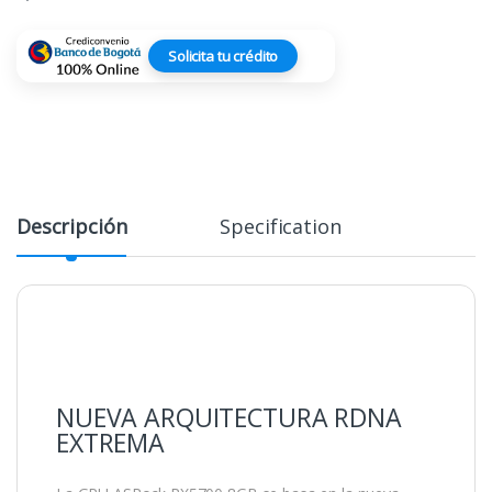
Solicita tu crédito
Descripción
Specification
NUEVA ARQUITECTURA RDNA
EXTREMA