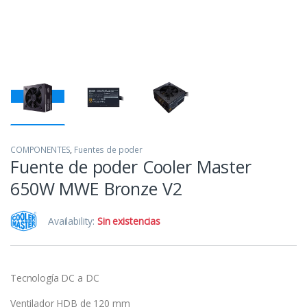
COMPONENTES
,
Fuentes de poder
Fuente de poder Cooler Master
650W MWE Bronze V2
Availability:
Sin existencias
Tecnología DC a DC
Ventilador HDB de 120 mm