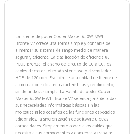
La Fuente de poder Cooler Master 650W MWE
Bronze V2 ofrece una forma simple y confiable de
alimentar su sistema de rango medio de manera
segura y eficiente. La clasificación de eficiencia 80
PLUS Bronze, el diseño del circuito de CC a CC, los
cables discretos, el modo silencioso y el ventilador
HDB de 120 mm. Eso ofrece una unidad de fuente de
alimentación sólida en características y rendimiento,
sin dejar de ser simple. La Fuente de poder Cooler
Master 650W MWE Bronze V2 se encargará de todas
sus necesidades informáticas básicas sin las
molestias ni los desafíos de las funciones especiales
adicionales, la sincronización de software u otras
comodidades. Simplemente conecte los cables que
necesita a sus componentes y comience a trabajar.