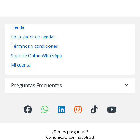
Tienda
Localizador de tiendas
Términos y condiciones
Soporte Online WhatsApp
Mi cuenta
Preguntas Frecuentes
¿Tienes preguntas?
Comunícate con nosotros!