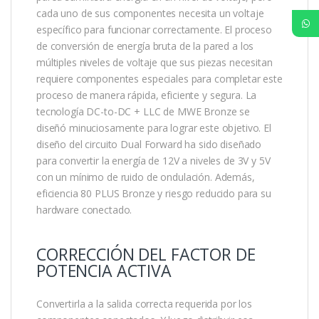
cada uno de sus componentes necesita un voltaje
específico para funcionar correctamente. El proceso
de conversión de energía bruta de la pared a los
múltiples niveles de voltaje que sus piezas necesitan
requiere componentes especiales para completar este
proceso de manera rápida, eficiente y segura. La
tecnología DC-to-DC + LLC de MWE Bronze se
diseñó minuciosamente para lograr este objetivo. El
diseño del circuito Dual Forward ha sido diseñado
para convertir la energía de 12V a niveles de 3V y 5V
con un mínimo de ruido de ondulación. Además,
eficiencia 80 PLUS Bronze y riesgo reducido para su
hardware conectado.
CORRECCIÓN DEL FACTOR DE
POTENCIA ACTIVA
Convertirla a la salida correcta requerida por los