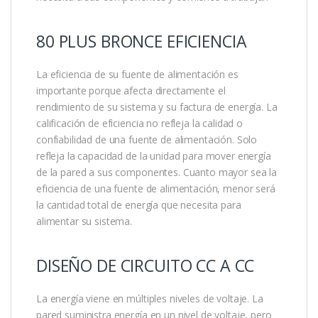
80 PLUS BRONCE EFICIENCIA
La eficiencia de su fuente de alimentación es
importante porque afecta directamente el
rendimiento de su sistema y su factura de energía. La
calificación de eficiencia no refleja la calidad o
confiabilidad de una fuente de alimentación. Solo
refleja la capacidad de la unidad para mover energía
de la pared a sus componentes. Cuanto mayor sea la
eficiencia de una fuente de alimentación, menor será
la cantidad total de energía que necesita para
alimentar su sistema.
DISEÑO DE CIRCUITO CC A CC
La energía viene en múltiples niveles de voltaje. La
pared suministra energía en un nivel de voltaje, pero