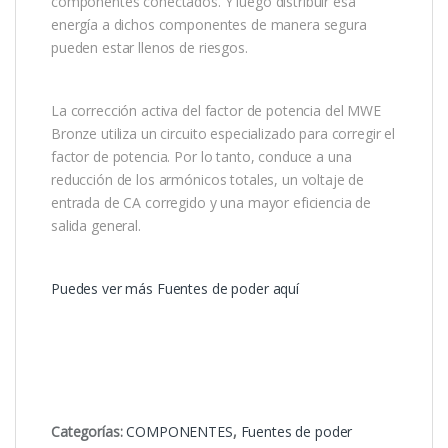
componentes conectados. Y luego distribuir esa
energía a dichos componentes de manera segura
pueden estar llenos de riesgos.
La corrección activa del factor de potencia del MWE
Bronze utiliza un circuito especializado para corregir el
factor de potencia. Por lo tanto, conduce a una
reducción de los armónicos totales, un voltaje de
entrada de CA corregido y una mayor eficiencia de
salida general.
Puedes ver más Fuentes de poder aquí
Categorías:
COMPONENTES
,
Fuentes de poder