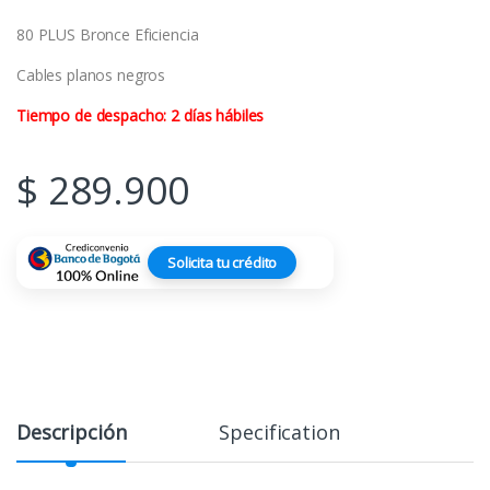
80 PLUS Bronce Eficiencia
Cables planos negros
Tiempo de despacho: 2 días hábiles
$
289.900
Solicita tu crédito
Descripción
Specification