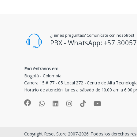
¿Tienes preguntas? Comunícate con nosotros!
PBX - WhatsApp: +57 3005
Encuéntranos en:
Bogotá - Colombia
Carrera 15 # 77 - 05 Local 272 - Centro de Alta Tecnologí
Horario de atención: lunes a sábado de 10.00 am a 6:00 
Copyright Reset Store 2007-2026. Todos los derechos res