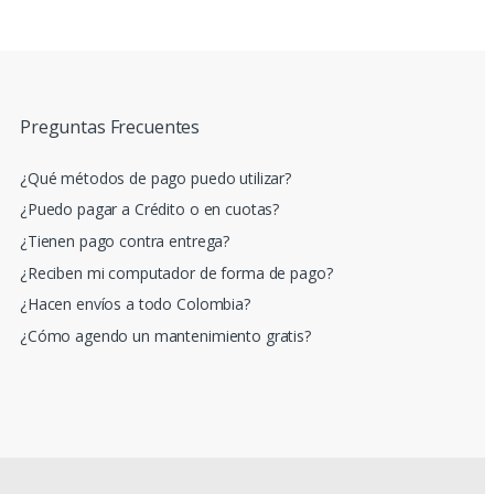
Preguntas Frecuentes
¿Qué métodos de pago puedo utilizar?
¿Puedo pagar a Crédito o en cuotas?
¿Tienen pago contra entrega?
¿Reciben mi computador de forma de pago?
¿Hacen envíos a todo Colombia?
¿Cómo agendo un mantenimiento gratis?