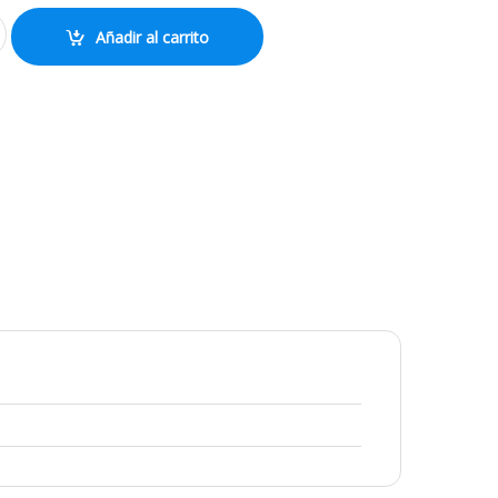
ty
Añadir al carrito