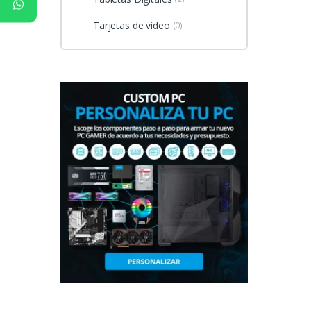
Tarjetas de video
(0)