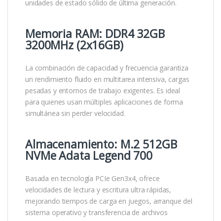
unidades de estado sólido de última generación.
Memoria RAM: DDR4 32GB
3200MHz (2x16GB)
La combinación de capacidad y frecuencia garantiza
un rendimiento fluido en multitarea intensiva, cargas
pesadas y entornos de trabajo exigentes. Es ideal
para quienes usan múltiples aplicaciones de forma
simultánea sin perder velocidad.
Almacenamiento: M.2 512GB
NVMe Adata Legend 700
Basada en tecnología PCIe Gen3x4, ofrece
velocidades de lectura y escritura ultra rápidas,
mejorando tiempos de carga en juegos, arranque del
sistema operativo y transferencia de archivos