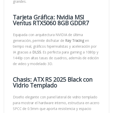
grandes.
Tarjeta Gráfica: Nvidia MSI
Ventus RTX5060 8GB GDDR7
Equipada con arquitectura NVIDIA de última
generación, permite disfrutar de
Ray Tracing
en
tiempo real, gráficos hiperrealistas y aceleración por
IA gracias a
DLSS
. Es perfecta para gaming a 1080p y
1440p con altas tasas de cuadros, además de edición
de video y modelado 3D.
Chasis: ATX RS 2025 Black con
Vidrio Templado
Diseño elegante con panel lateral de vidrio templado
para mostrar el hardware interno, estructura en acero
SPCC de 0.5mm que aporta resistencia y espacio