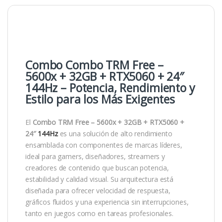
Combo Combo TRM Free –
5600x + 32GB + RTX5060 + 24″
144Hz – Potencia, Rendimiento y
Estilo para los Más Exigentes
El
Combo TRM Free – 5600x + 32GB + RTX5060 +
24″
144Hz
es una solución de alto rendimiento
ensamblada con componentes de marcas líderes,
ideal para gamers, diseñadores, streamers y
creadores de contenido que buscan potencia,
estabilidad y calidad visual. Su arquitectura está
diseñada para ofrecer velocidad de respuesta,
gráficos fluidos y una experiencia sin interrupciones,
tanto en juegos como en tareas profesionales.