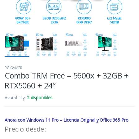
PC GAMER
Combo TRM Free – 5600x + 32GB +
RTX5060 + 24″
Availability:
2 disponibles
Ahora con Windows 11 Pro – Licencia Original y Office 365 Pro
Precio desde: