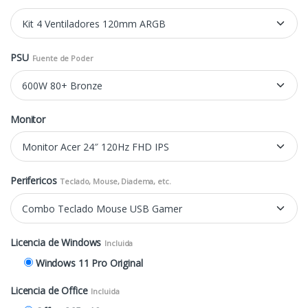
PSU
Fuente de Poder
Monitor
Perifericos
Teclado, Mouse, Diadema, etc.
Licencia de Windows
Incluida
Windows 11 Pro Original
Licencia de Office
Incluida