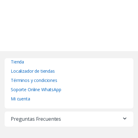
Tienda
Localizador de tiendas
Términos y condiciones
Soporte Online WhatsApp
Mi cuenta
Preguntas Frecuentes