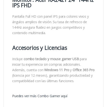
IPS FHD
Pantalla Full HD con panel IPS para colores vivos y
ángulos amplios de visión. Su tasa de refresco de
144Hz asegura fluidez en juegos competitivos y
contenido multimedia.
Accesorios y Licencias
Incluye
combo teclado y mouse gamer USB
para
iniciar tu experiencia sin compras adicionales.
Además, cuenta con
Windows 11 Pro
y
Office 365 Pro
(licencia por 12 meses), garantizando productividad y
compatibilidad con las últimas funciones.
Puedes ver más Combo Gamer aquí