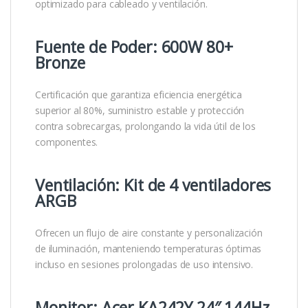
optimizado para cableado y ventilación.
Fuente de Poder: 600W 80+
Bronze
Certificación que garantiza eficiencia energética
superior al 80%, suministro estable y protección
contra sobrecargas, prolongando la vida útil de los
componentes.
Ventilación: Kit de 4 ventiladores
ARGB
Ofrecen un flujo de aire constante y personalización
de iluminación, manteniendo temperaturas óptimas
incluso en sesiones prolongadas de uso intensivo.
Monitor: Acer KA242Y 24″ 144Hz