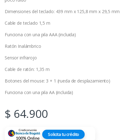
Dimensiones del teclado: 439 mm x 125,8 mm x 29,5 mm
Cable de teclado 1,5 m
Funciona con una pila AAA (incluida)
Ratón Inalámbrico
Sensor infrarojo
Cable de ratón: 1,35 m
Botones del mouse: 3 + 1 (rueda de desplazamiento)
Funciona con una pila AA (incluida)
$
64.900
Solicita tu crédito