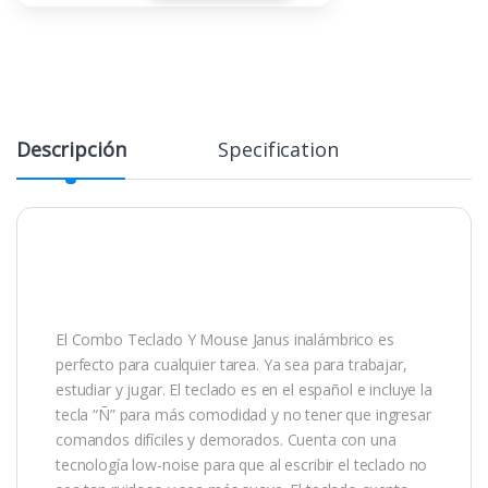
Descripción
Specification
El Combo Teclado Y Mouse Janus inalámbrico es
perfecto para cualquier tarea. Ya sea para trabajar,
estudiar y jugar. El teclado es en el español e incluye la
tecla “Ñ” para más comodidad y no tener que ingresar
comandos difíciles y demorados. Cuenta con una
tecnología low-noise para que al escribir el teclado no