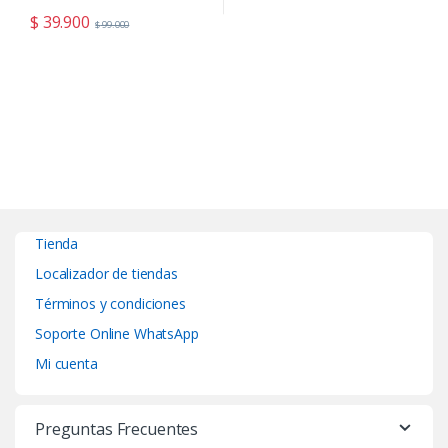
$
39.900
$
99.000
Tienda
Localizador de tiendas
Términos y condiciones
Soporte Online WhatsApp
Mi cuenta
Preguntas Frecuentes