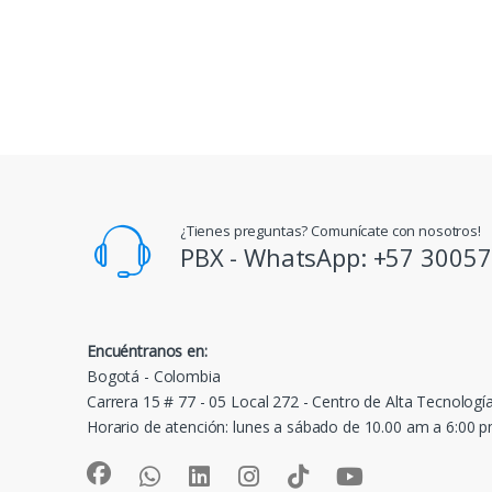
¿Tienes preguntas? Comunícate con nosotros!
PBX - WhatsApp: +57 3005
Encuéntranos en:
Bogotá - Colombia
Carrera 15 # 77 - 05 Local 272 - Centro de Alta Tecnologí
Horario de atención: lunes a sábado de 10.00 am a 6:00 