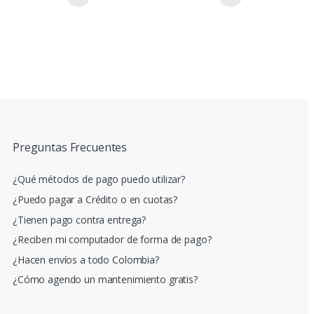
Preguntas Frecuentes
¿Qué métodos de pago puedo utilizar?
¿Puedo pagar a Crédito o en cuotas?
¿Tienen pago contra entrega?
¿Reciben mi computador de forma de pago?
¿Hacen envíos a todo Colombia?
¿Cómo agendo un mantenimiento gratis?