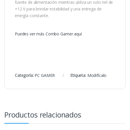
fuente de alimentación mientras utiliza un solo riel de
+12 V para brindar estabilidad y una entrega de
energía constante.
Puedes ver más Combo Gamer aquí
Categoría:
PC GAMER
Etiqueta:
Modifícalo
Productos relacionados