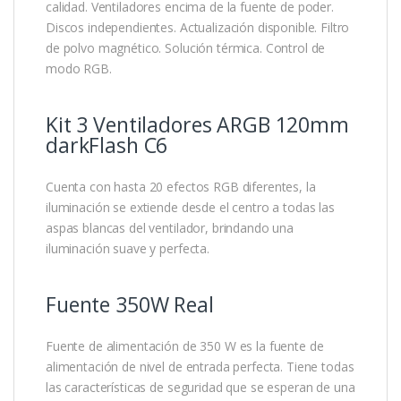
calidad. Ventiladores encima de la fuente de poder.
Discos independientes. Actualización disponible. Filtro
de polvo magnético. Solución térmica. Control de
modo RGB.
Kit 3 Ventiladores ARGB 120mm
darkFlash C6
Cuenta con hasta 20 efectos RGB diferentes, la
iluminación se extiende desde el centro a todas las
aspas blancas del ventilador, brindando una
iluminación suave y perfecta.
Fuente 350W Real
Fuente de alimentación de 350 W es la fuente de
alimentación de nivel de entrada perfecta. Tiene todas
las características de seguridad que se esperan de una