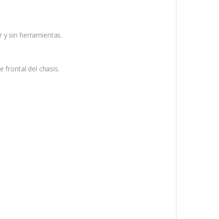
 y sin herramientas.
 frontal del chasis.