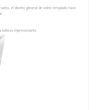
s tanto, el diseño general de vidrio templado hace
a.
 belleza impresionante.