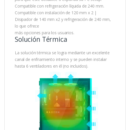
Compatible con refrigeración líquida de 240 mm.
Compatible con instalación de 120 mm x 2 |
Disipador de 140 mm x2 y refrigeración de 240 mm,
lo que ofrece
más opciones para los usuarios.
Solución Térmica
La solución térmica se logra mediante un excelente
canal de enfriamiento interno y se pueden instalar
hasta 6 ventiladores en él (no incluidos).