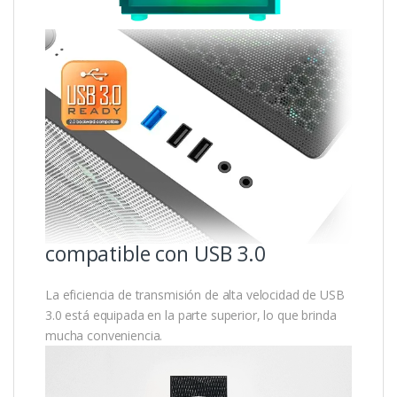
compatible con USB 3.0
La eficiencia de transmisión de alta velocidad de USB
3.0 está equipada en la parte superior, lo que brinda
mucha conveniencia.
Reproductor
de
vídeo