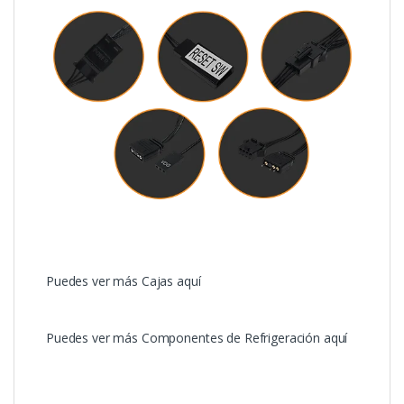
Puedes ver más Cajas aquí
Puedes ver más Componentes de Refrigeración aquí