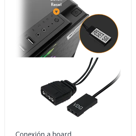
Conexión a board