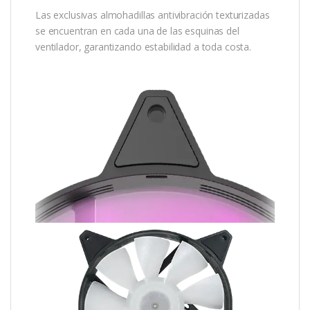
Las exclusivas almohadillas antivibración texturizadas
se encuentran en cada una de las esquinas del
ventilador, garantizando estabilidad a toda costa.