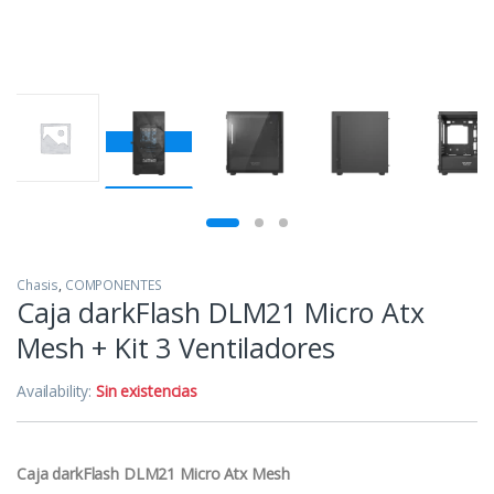
Chasis
,
COMPONENTES
Caja darkFlash DLM21 Micro Atx
Mesh + Kit 3 Ventiladores
Availability:
Sin existencias
Caja darkFlash DLM21 Micro Atx Mesh