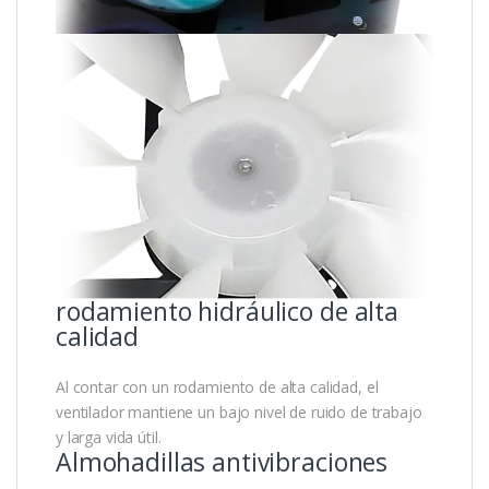
rodamiento hidráulico de alta
calidad
Al contar con un rodamiento de alta calidad, el
ventilador mantiene un bajo nivel de ruido de trabajo
y larga vida útil.
Almohadillas antivibraciones