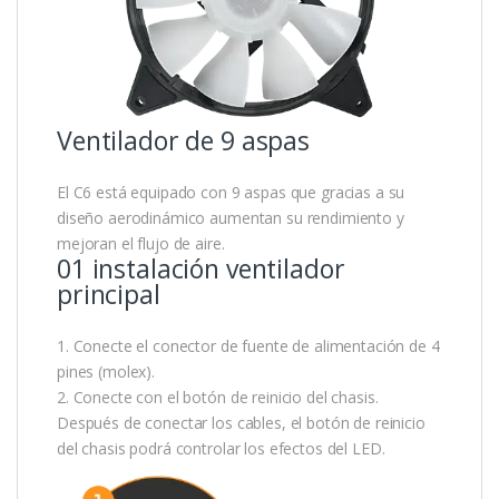
Ventilador de 9 aspas
El C6 está equipado con 9 aspas que gracias a su
diseño aerodinámico aumentan su rendimiento y
mejoran el flujo de aire.
01 instalación ventilador
principal
1. Conecte el conector de fuente de alimentación de 4
pines (molex).
2. Conecte con el botón de reinicio del chasis.
Después de conectar los cables, el botón de reinicio
del chasis podrá controlar los efectos del LED.