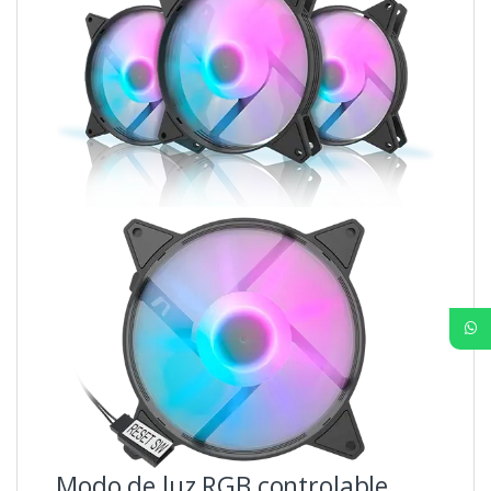
Modo de luz RGB controlable