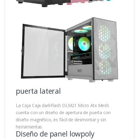
puerta lateral
La Caja Caja darkFlash DLM21 Micro Atx Mesh
cuenta con un diseño de apertura de puerta con
diseño magnético, es fácil de desmontar y sin
herramientas.
Diseño de panel lowpoly