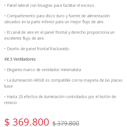
• Panel lateral con bisagras para facilitar el exceso.
• Compartimento para disco duro y fuente de alimentación
ubicados en la parte inferior para un mejor flujo de aire.
• El canal de aire en el panel frontal y derecho proporciona un
excelente flujo de aire.
• Diseño de panel frontal fracturado.
Kit 3 Ventiladores
• Elegante marco de ventilador minimalista
• La iluminación ARGB es compatible con la mayoría de las placas
base
• Hasta 20 efectos de iluminación controlados por el botón de
reinicio
$
369.800
$
379.800