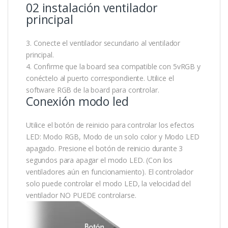
02 instalación ventilador
principal
3. Conecte el ventilador secundario al ventilador
principal.
4. Confirme que la board sea compatible con 5vRGB y
conéctelo al puerto correspondiente. Utilice el
software RGB de la board para controlar.
Conexión modo led
Utilice el botón de reinicio para controlar los efectos
LED: Modo RGB, Modo de un solo color y Modo LED
apagado. Presione el botón de reinicio durante 3
segundos para apagar el modo LED. (Con los
ventiladores aún en funcionamiento). El controlador
solo puede controlar el modo LED, la velocidad del
ventilador NO PUEDE controlarse.