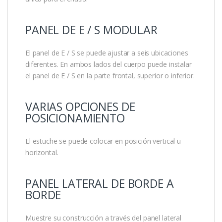
PANEL DE E / S MODULAR
El panel de E / S se puede ajustar a seis ubicaciones
diferentes. En ambos lados del cuerpo puede instalar
el panel de E / S en la parte frontal, superior o inferior.
VARIAS OPCIONES DE
POSICIONAMIENTO
El estuche se puede colocar en posición vertical u
horizontal.
PANEL LATERAL DE BORDE A
BORDE
Muestre su construcción a través del panel lateral