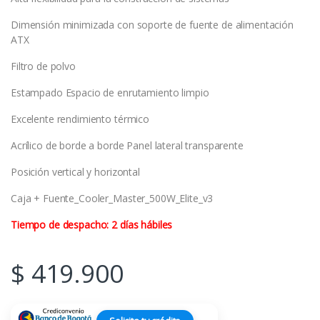
Dimensión minimizada con soporte de fuente de alimentación
ATX
Filtro de polvo
Estampado Espacio de enrutamiento limpio
Excelente rendimiento térmico
Acrílico de borde a borde Panel lateral transparente
Posición vertical y horizontal
Caja + Fuente_Cooler_Master_500W_Elite_v3
Tiempo de despacho: 2 días hábiles
$
419.900