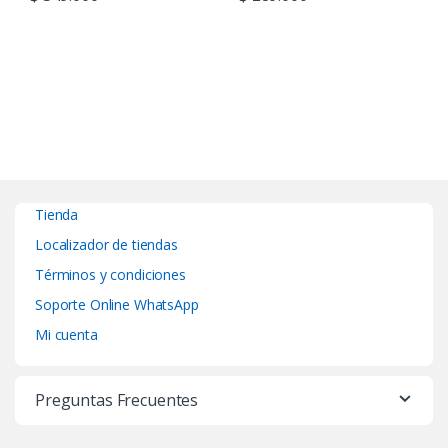
Tienda
Localizador de tiendas
Términos y condiciones
Soporte Online WhatsApp
Mi cuenta
Preguntas Frecuentes