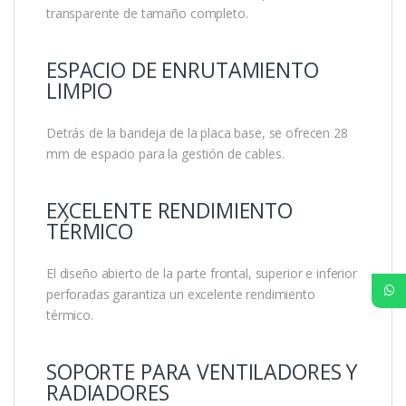
transparente de tamaño completo.
ESPACIO DE ENRUTAMIENTO
LIMPIO
Detrás de la bandeja de la placa base, se ofrecen 28
mm de espacio para la gestión de cables.
EXCELENTE RENDIMIENTO
TÉRMICO
El diseño abierto de la parte frontal, superior e inferior
perforadas garantiza un excelente rendimiento
térmico.
SOPORTE PARA VENTILADORES Y
RADIADORES