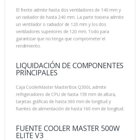
El frente admite hasta dos ventiladores de 140 mm y
un radiador de hasta 240 mm. La parte trasera admite
un ventilador o radiador de 120 mm y los dos
ventiladores superiores de 120 mm. Todo para
garantizar que no tenga que comprometer el
rendimiento.
LIQUIDACIÓN DE COMPONENTES
PRINCIPALES
Caja CoolerMaster MasterBox Q300L admite
refrigeradores de CPU de hasta 159 mm de altura,
tarjetas gráficas de hasta 360 mm de longitud y
fuentes de alimentación de hasta 160 mm de longitud.
FUENTE COOLER MASTER 500W
ELITE V3